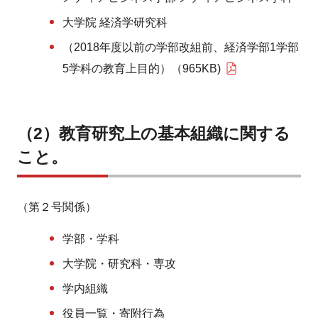
大学院 経済学研究科
（2018年度以前の学部改組前、経済学部1学部
5学科の教育上目的）（965KB)
（2）教育研究上の基本組織に関する
こと。
（第２号関係）
学部・学科
大学院・研究科・専攻
学内組織
役員一覧・寄附行為