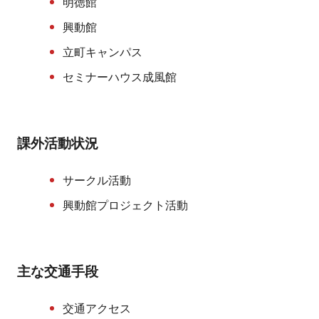
明徳館
興動館
立町キャンパス
セミナーハウス成風館
課外活動状況
サークル活動
興動館プロジェクト活動
主な交通手段
交通アクセス