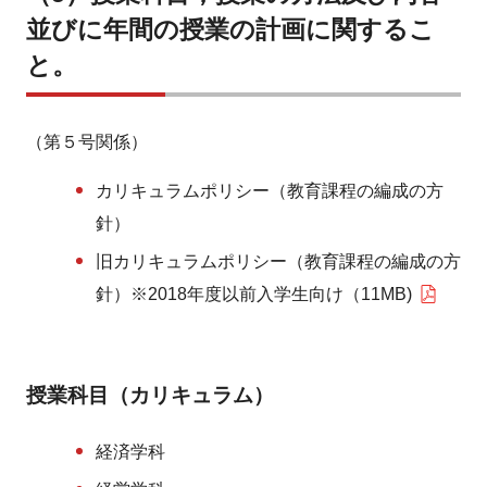
並びに年間の授業の計画に関するこ
と。
（第５号関係）
カリキュラムポリシー（教育課程の編成の方
針）
旧カリキュラムポリシー（教育課程の編成の方
針）※2018年度以前入学生向け（11MB)
授業科目（カリキュラム）
経済学科