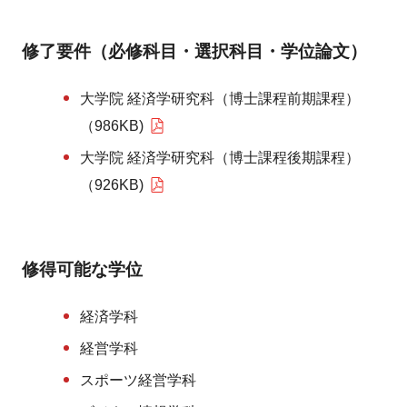
修了要件（必修科目・選択科目・学位論文）
大学院 経済学研究科（博士課程前期課程）
（986KB)
大学院 経済学研究科（博士課程後期課程）
（926KB)
修得可能な学位
経済学科
経営学科
スポーツ経営学科