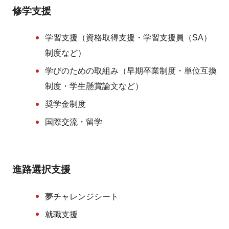
修学支援
学習支援（資格取得支援・学習支援員（SA）
制度など）
学びのための取組み（早期卒業制度・単位互換
制度・学生懸賞論文など）
奨学金制度
国際交流・留学
進路選択支援
夢チャレンジシート
就職支援