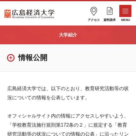
アクセス
資料請求
MENU
大学紹介
情報公開
広島経済大学では、以下のとおり、教育研究活動等の状
況についての情報を公表しています。
オフィシャルサイト内の情報にアクセスしやすいよう、
「学校教育法施行規則第172条の２」に規定する「教育
研究活動等の状況についての情報の公表」に沿ったリン