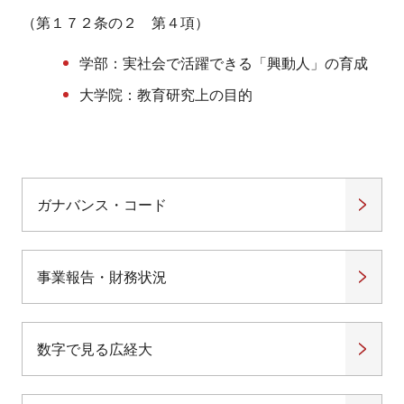
（第１７２条の２ 第４項）
学部：実社会で活躍できる「興動人」の育成
大学院：教育研究上の目的
ガナバンス・コード
事業報告・財務状況
数字で見る広経大