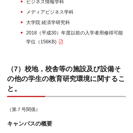
ビジネス情報学科
メディアビジネス学科
大学院 経済学研究科
2018（平成30）年度以前の入学者用修得可能
学位（156KB)
（7）校地，校舎等の施設及び設備そ
の他の学生の教育研究環境に関するこ
と。
（第７号関係）
キャンパスの概要