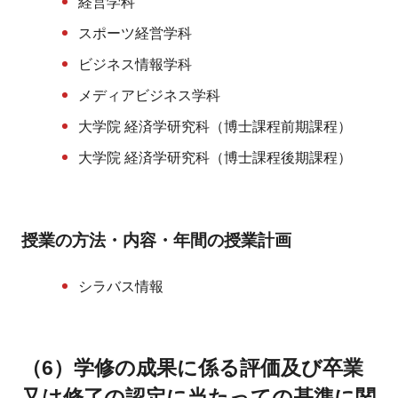
経営学科
スポーツ経営学科
ビジネス情報学科
メディアビジネス学科
大学院 経済学研究科（博士課程前期課程）
大学院 経済学研究科（博士課程後期課程）
授業の方法・内容・年間の授業計画
シラバス情報
（6）学修の成果に係る評価及び卒業
又は修了の認定に当たっての基準に関