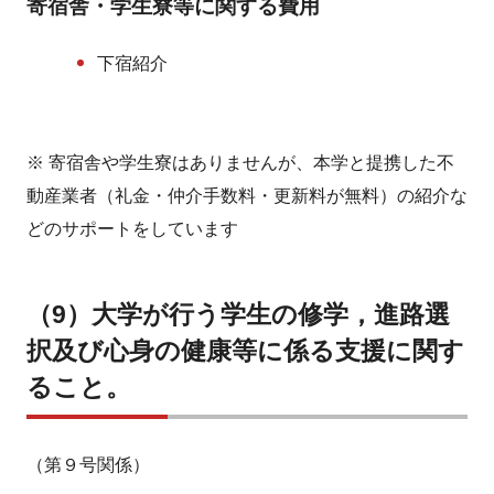
寄宿舎・学生寮等に関する費用
下宿紹介
※ 寄宿舎や学生寮はありませんが、本学と提携した不
動産業者（礼金・仲介手数料・更新料が無料）の紹介な
どのサポートをしています
（9）大学が行う学生の修学，進路選
択及び心身の健康等に係る支援に関す
ること。
（第９号関係）