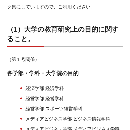
ク集にしていますので、ご利用ください。
（1）大学の教育研究上の目的に関す
ること。
（第１号関係）
各学部・学科・大学院の目的
経済学部 経済学科
経営学部 経営学科
経営学部 スポーツ経営学科
メディアビジネス学部 ビジネス情報学科
メディアビジネス学部 メディアビジネス学科