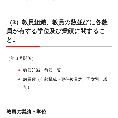
（3）教員組織、教員の数並びに各教
員が有する学位及び業績に関するこ
と。
（第３号関係）
教員組織・教員一覧
教員数（年齢構成・専任教員数、男女別、職
別）
教員の業績・学位