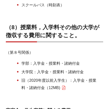
スクールバス（時刻表）
（8）授業料，入学料その他の大学が
徴収する費用に関すること。
（第８号関係）
学部：入学金・授業料・諸納付金
大学院：入学金・授業料・諸納付金
旧（2020年度以前入学生）：入学金・授業
料・諸納付金（12MB)