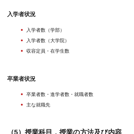
入学者状況
入学者数（学部）
入学者数（大学院）
収容定員・在学生数
卒業者状況
卒業者数・進学者数・就職者数
主な就職先
（5）授業科目，授業の方法及び内容