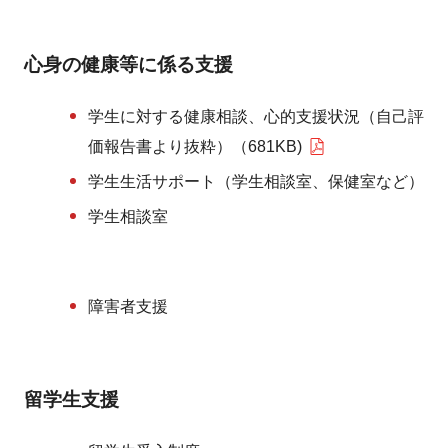
心身の健康等に係る支援
学生に対する健康相談、心的支援状況（自己評
価報告書より抜粋）（681KB)
学生生活サポート（学生相談室、保健室など）
学生相談室
障害者支援
留学生支援