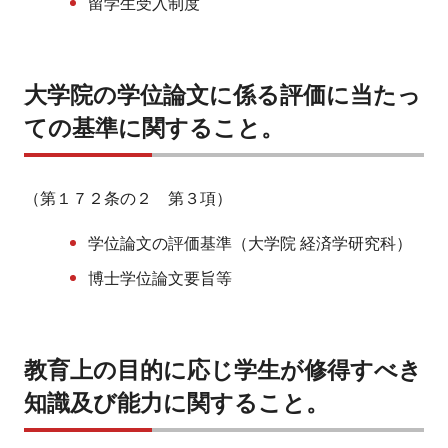
留学生受入制度
大学院の学位論文に係る評価に当たっ
ての基準に関すること。
（第１７２条の２ 第３項）
学位論文の評価基準（大学院 経済学研究科）
博士学位論文要旨等
教育上の目的に応じ学生が修得すべき
知識及び能力に関すること。