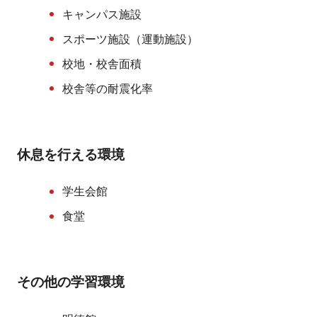
キャンパス施設
スポーツ施設（運動施設）
校地・校舎面積
校舎等の耐震化率
休息を行える環境
学生会館
食堂
その他の学習環境