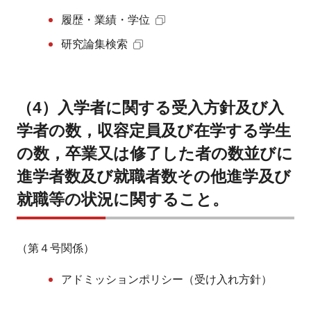
履歴・業績・学位
研究論集検索
（4）入学者に関する受入方針及び入
学者の数，収容定員及び在学する学生
の数，卒業又は修了した者の数並びに
進学者数及び就職者数その他進学及び
就職等の状況に関すること。
（第４号関係）
アドミッションポリシー（受け入れ方針）