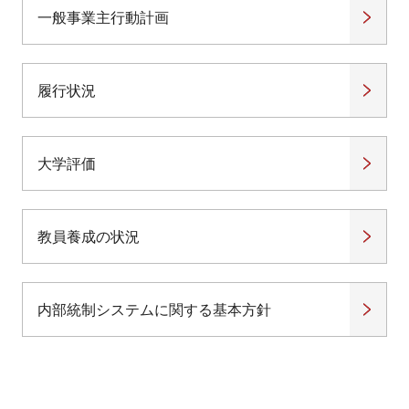
一般事業主行動計画
履行状況
大学評価
教員養成の状況
内部統制システムに関する基本方針