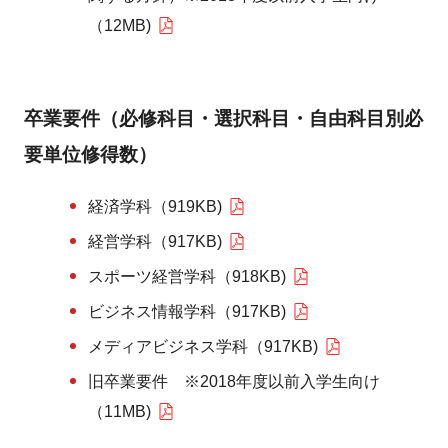
（12MB)
卒業要件（必修科目・選択科目・自由科目別必
要単位修得数）
経済学科（919KB)
経営学科（917KB)
スポーツ経営学科（918KB)
ビジネス情報学科（917KB)
メディアビジネス学科（917KB)
旧卒業要件 ※2018年度以前入学生向け
（11MB)