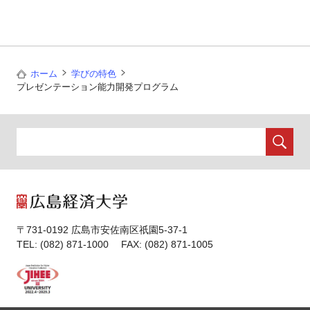
ホーム
学びの特色
プレゼンテーション能力開発プログラム
〒731-0192 広島市安佐南区祇園5-37-1
TEL: (082) 871-1000 FAX: (082) 871-1005