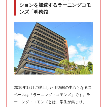
ションを加速するラーニングコモ
ンズ「明徳館」
2016年12月に竣工した明徳館の中心となるス
ペースは「ラーニング・コモンズ」です。ラ
ーニング・コモンズとは、学生が集まり、