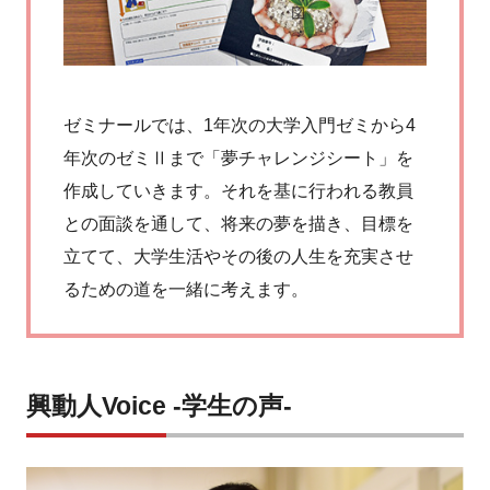
ゼミナールでは、1年次の大学入門ゼミから4
年次のゼミⅡまで「夢チャレンジシート」を
作成していきます。それを基に行われる教員
との面談を通して、将来の夢を描き、目標を
立てて、大学生活やその後の人生を充実させ
るための道を一緒に考えます。
興動人Voice -学生の声-