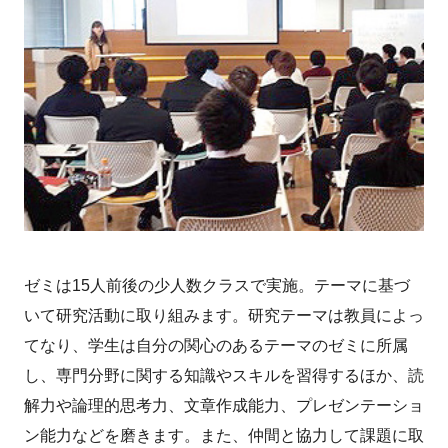
ゼミは15人前後の少人数クラスで実施。テーマに基づ
いて研究活動に取り組みます。研究テーマは教員によっ
てなり、学生は自分の関心のあるテーマのゼミに所属
し、専門分野に関する知識やスキルを習得するほか、読
解力や論理的思考力、文章作成能力、プレゼンテーショ
ン能力などを磨きます。また、仲間と協力して課題に取