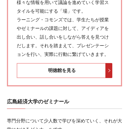
様々な情報を用いて議論を進めていく学習ス
タイルを可能にする「場」です。
ラーニング・コモンズでは、学生たちが授業
やゼミナールの課題に対して、アイディアを
出し合い、話し合いをしながら答えを見つけ
だします。それを踏まえて、プレゼンテーシ
ョンを行い、実際に行動に繋げていきます。
明徳館を見る
広島経済大学のゼミナール
専門分野について少人数で学びを深めていく、それが大