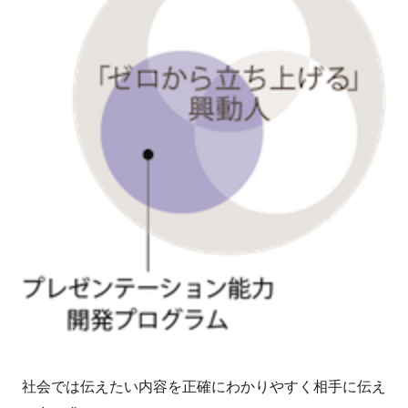
社会では伝えたい内容を正確にわかりやすく相手に伝え