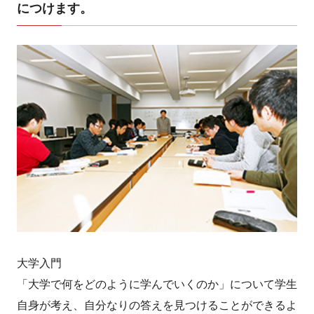
につけます。
大学入門
「大学で何をどのように学んでいくのか」について学生
自身が考え、自分なりの答えを見つけることができるよ