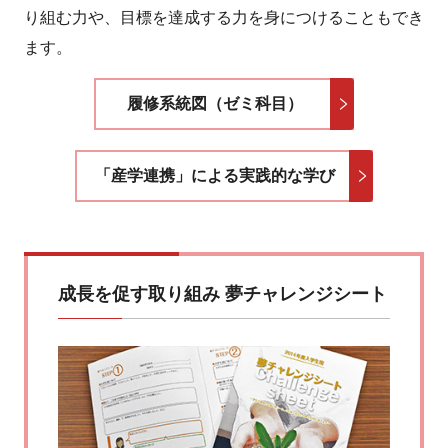
り組む力や、目標を達成する力を身につけることもでき
ます。
履修系統図（ゼミ科目）
「産学連携」による実践的な学び
成長を促す取り組み 夢チャレンジシート