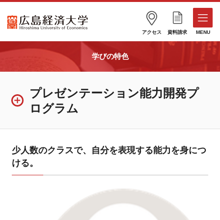
アクセス
資料請求
MENU
学びの特色
プレゼンテーション能力開発プ
ログラム
少人数のクラスで、自分を表現する能力を身につ
ける。