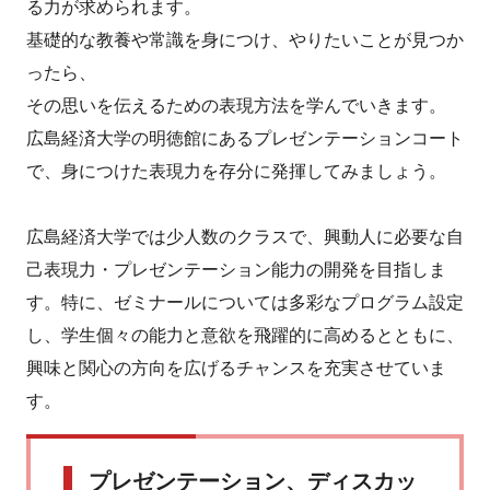
る力が求められます。
基礎的な教養や常識を身につけ、やりたいことが見つか
ったら、
その思いを伝えるための表現方法を学んでいきます。
広島経済大学の明徳館にあるプレゼンテーションコート
で、身につけた表現力を存分に発揮してみましょう。
広島経済大学では少人数のクラスで、興動人に必要な自
己表現力・プレゼンテーション能力の開発を目指しま
す。特に、ゼミナールについては多彩なプログラム設定
し、学生個々の能力と意欲を飛躍的に高めるとともに、
興味と関心の方向を広げるチャンスを充実させていま
す。
プレゼンテーション、ディスカッ