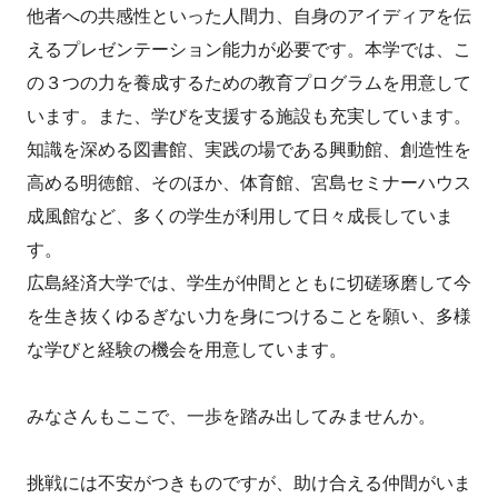
他者への共感性といった人間力、自身のアイディアを伝
えるプレゼンテーション能力が必要です。本学では、こ
の３つの力を養成するための教育プログラムを用意して
います。また、学びを支援する施設も充実しています。
知識を深める図書館、実践の場である興動館、創造性を
高める明徳館、そのほか、体育館、宮島セミナーハウス
成風館など、多くの学生が利用して日々成長していま
す。
広島経済大学では、学生が仲間とともに切磋琢磨して今
を生き抜くゆるぎない力を身につけることを願い、多様
な学びと経験の機会を用意しています。
みなさんもここで、一歩を踏み出してみませんか。
挑戦には不安がつきものですが、助け合える仲間がいま