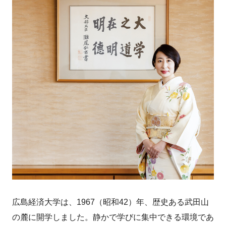
広島経済大学は、1967（昭和42）年、歴史ある武田山
の麓に開学しました。静かで学びに集中できる環境であ