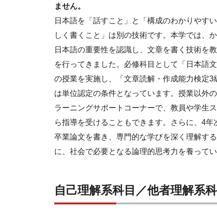
ません。
日本語を「話すこと」と「構成のわかりやすい
しく書くこと」は別の技術です。本学では、か
日本語の重要性を認識し、文章を書く技術を教
を行ってきました。必修科目として「日本語文
の授業を実施し、「文章読解・作成能力検定3
は単位認定の条件となっています。授業以外の
ラーニングサポートコーナーで、教員や学生ス
ら指導を受けることもできます。さらに、4年
卒業論文を書き、専門的な学びを深く理解する
に、社会で必要となる論理的思考力を養ってい
自己理解系科目／他者理解系科