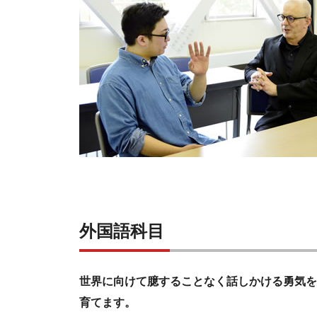
外国語科目
世界に向けて臆することなく話しかける勇気を
育てます。