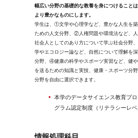
幅広い分野の基礎的な教養を身につけることは
より豊かなものにします。
学生は、①文学や心理学など、豊かな人生を築
ための人文分野、②人権問題や環境法など、人
社会人としてのあり方について学ぶ社会分野、
学やエコロジー論など、自然について理解を深
分野、④健康の科学やスポーツ実習など、健や
を送るための知識と実技、健康・スポーツ分野
分野を自由に選択できます。
本学のデータサイエンス教育プロ
グラム認定制度（リテラシーレベ
情報処理科目