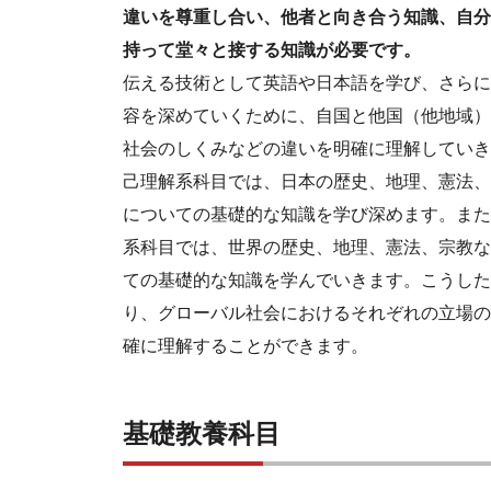
違いを尊重し合い、他者と向き合う知識、自分
持って堂々と接する知識が必要です。
伝える技術として英語や日本語を学び、さらに
容を深めていくために、自国と他国（他地域）
社会のしくみなどの違いを明確に理解していき
己理解系科目では、日本の歴史、地理、憲法、
についての基礎的な知識を学び深めます。また
系科目では、世界の歴史、地理、憲法、宗教な
ての基礎的な知識を学んでいきます。こうした
り、グローバル社会におけるそれぞれの立場の
確に理解することができます。
基礎教養科目