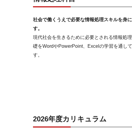
社会で働くうえで必要な情報処理スキルを身に
す。
現代社会を生きるために必要とされる情報処理
礎をWordやPowerPoint、Excelの学習を通
す。
2026年度カリキュラム