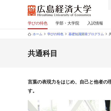
学びの特色
学部・大学院
入試情報
ホーム
学びの特色
基礎知識開発プログラム
共通科目
言葉の表現力をはじめ、自己と他者の
す。