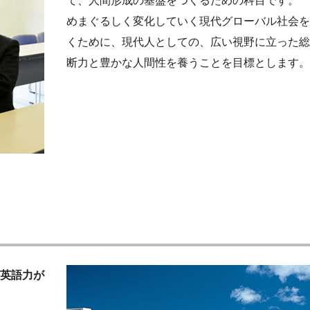
て、人間形成の基盤をつくるための科目です。
めまぐるしく変化していく現代グローバル社会を
くために、現代人としての、広い視野に立った総
断力と豊かな人間性を養うことを目標とします。
英語力が