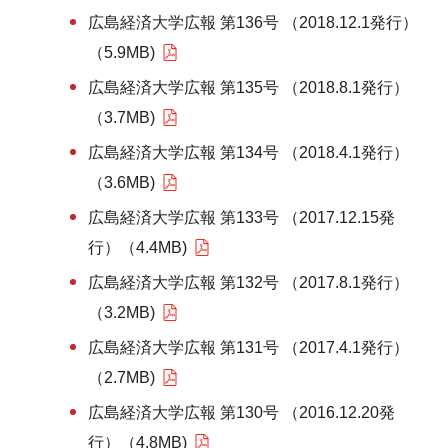
広島経済大学広報 第136号 （2018.12.1発行）
（5.9MB)
広島経済大学広報 第135号 （2018.8.1発行）
（3.7MB)
広島経済大学広報 第134号 （2018.4.1発行）
（3.6MB)
広島経済大学広報 第133号 （2017.12.15発
行）（4.4MB)
広島経済大学広報 第132号 （2017.8.1発行）
（3.2MB)
広島経済大学広報 第131号 （2017.4.1発行）
（2.7MB)
広島経済大学広報 第130号 （2016.12.20発
行）（4.8MB)