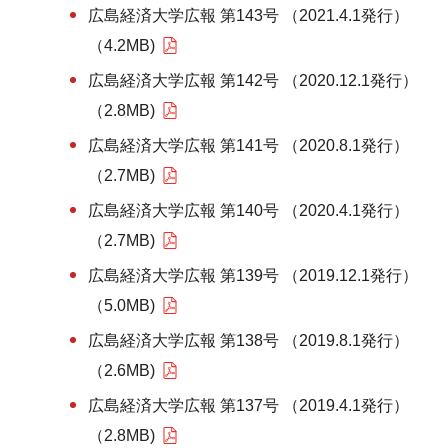
広島経済大学広報 第143号 （2021.4.1発行）
（4.2MB)
広島経済大学広報 第142号 （2020.12.1発行）
（2.8MB)
広島経済大学広報 第141号 （2020.8.1発行）
（2.7MB)
広島経済大学広報 第140号 （2020.4.1発行）
（2.7MB)
広島経済大学広報 第139号 （2019.12.1発行）
（5.0MB)
広島経済大学広報 第138号 （2019.8.1発行）
（2.6MB)
広島経済大学広報 第137号 （2019.4.1発行）
（2.8MB)