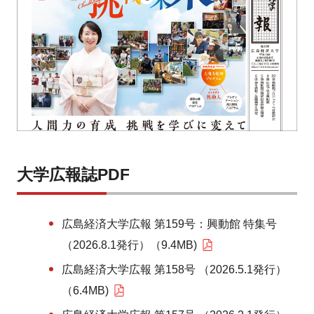
大学広報誌PDF
広島経済大学広報 第159号：興動館 特集号
（2026.8.1発行）（9.4MB)
広島経済大学広報 第158号 （2026.5.1発行）
（6.4MB)