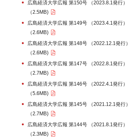
広島経済大学広報 第150号 （2023.8.1発行）
（2.5MB)
広島経済大学広報 第149号 （2023.4.1発行）
（2.6MB)
広島経済大学広報 第148号 （2022.12.1発行）
（2.6MB)
広島経済大学広報 第147号 （2022.8.1発行）
（2.7MB)
広島経済大学広報 第146号 （2022.4.1発行）
（5.6MB)
広島経済大学広報 第145号 （2021.12.1発行）
（2.7MB)
広島経済大学広報 第144号 （2021.8.1発行）
（2.3MB)