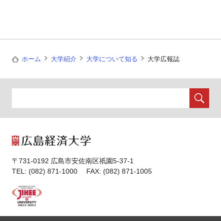
ホーム
大学紹介
大学について知る
大学広報誌
〒731-0192 広島市安佐南区祇園5-37-1
TEL: (082) 871-1000 FAX: (082) 871-1005