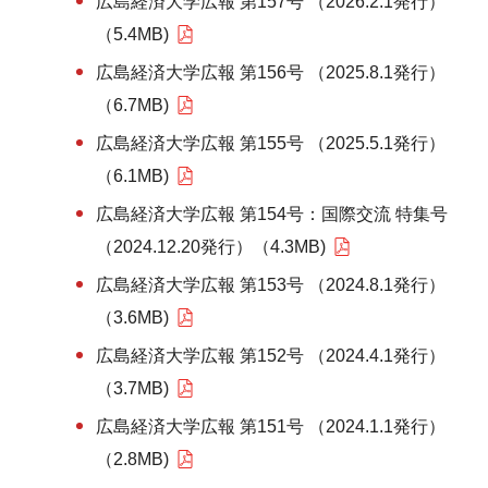
広島経済大学広報 第157号 （2026.2.1発行）
（5.4MB)
広島経済大学広報 第156号 （2025.8.1発行）
（6.7MB)
広島経済大学広報 第155号 （2025.5.1発行）
（6.1MB)
広島経済大学広報 第154号：国際交流 特集号
（2024.12.20発行）（4.3MB)
広島経済大学広報 第153号 （2024.8.1発行）
（3.6MB)
広島経済大学広報 第152号 （2024.4.1発行）
（3.7MB)
広島経済大学広報 第151号 （2024.1.1発行）
（2.8MB)