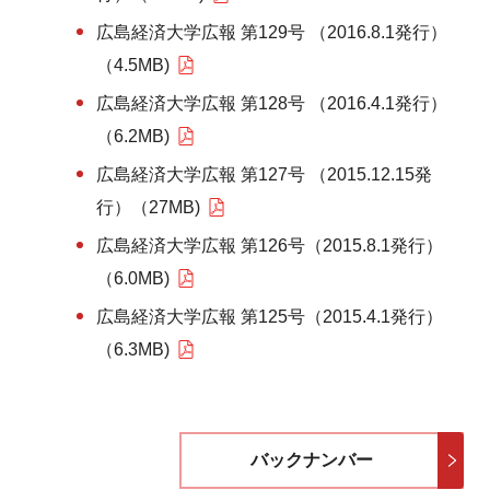
広島経済大学広報 第129号 （2016.8.1発行）
（4.5MB)
広島経済大学広報 第128号 （2016.4.1発行）
（6.2MB)
広島経済大学広報 第127号 （2015.12.15発
行）（27MB)
広島経済大学広報 第126号（2015.8.1発行）
（6.0MB)
広島経済大学広報 第125号（2015.4.1発行）
（6.3MB)
バックナンバー