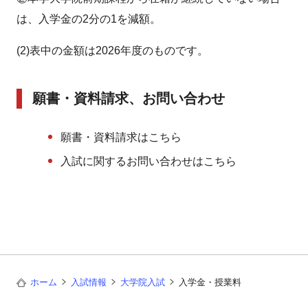
は、入学金の2分の1を減額。
(2)表中の金額は2026年度のものです。
願書・資料請求、お問い合わせ
願書・資料請求はこちら
入試に関するお問い合わせはこちら
ホーム
入試情報
大学院入試
入学金・授業料