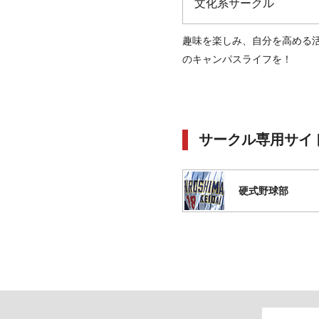
文化系サークル
趣味を楽しみ、自分を高める
のキャンパスライフを！
サークル専用サイ
硬式野球部