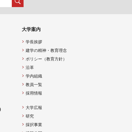
大学案内
学長挨拶
建学の精神・教育理念
ポリシー（教育方針）
沿革
学内組織
教員一覧
採用情報
大学広報
）
研究
採択事業