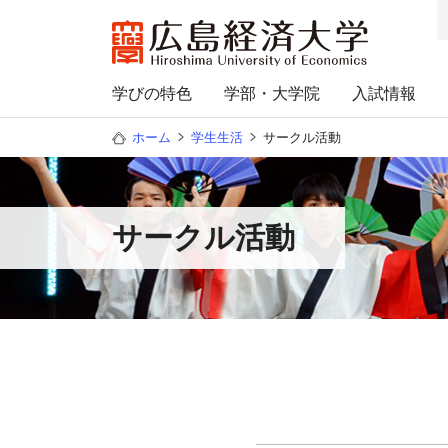
学びの特色
学部・大学院
入試情報
ホーム
学生生活
サークル活動
サークル活動