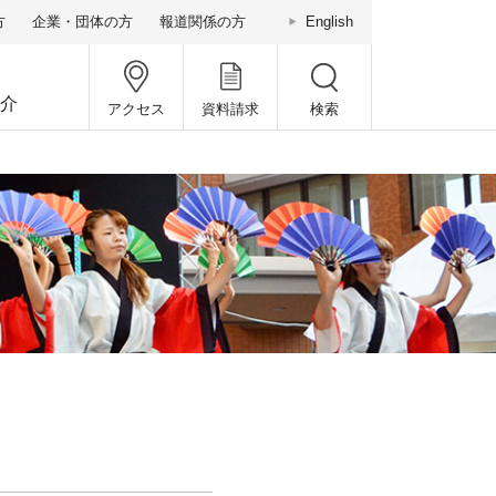
方
企業・団体の方
報道関係の方
English
介
アクセス
資料請求
検索