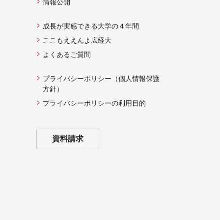
情報公開
成長が実感できる大学の４年間
ここもええんよ広経大
よくあるご質問
プライバシーポリシー（個人情報保護
方針）
プライバシーポリシーの利用目的
資料請求