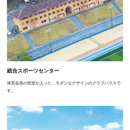
総合スポーツセンター
体育会系の部室が入った、モダンなデザインのクラブハウスで
す。