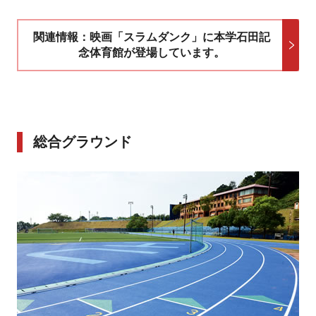
関連情報：映画「スラムダンク」に本学石田記
念体育館が登場しています。
総合グラウンド