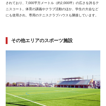
されており、7,000平方メートル（約2,000坪）の広さを誇るテ
ニスコート。体育の講義やクラブ活動のほか、学生の大会など
にも使用され、専用のテニスクラブハウスも隣接しています。
その他エリアのスポーツ施設