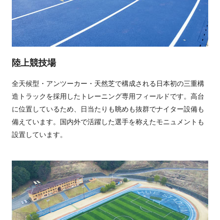
陸上競技場
全天候型・アンツーカー・天然芝で構成される日本初の三重構
造トラックを採用したトレーニング専用フィールドです。高台
に位置しているため、日当たりも眺めも抜群でナイター設備も
備えています。国内外で活躍した選手を称えたモニュメントも
設置しています。