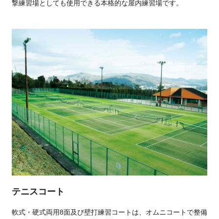
撃練習場としても使用できる本格的な屋内練習場です。
テニスコート
軟式・硬式両用8面及び壁打練習コートは、オムニコートで整備