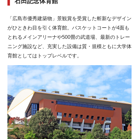
石田記念体育館
「広島市優秀建築物」景観賞を受賞した斬新なデザイン
がひときわ目を引く体育館。バスケットコートが4面も
とれるメインアリーナや500畳の武道場、最新のトレー
ニング施設など、充実した設備は質・規模ともに大学体
育館としてはトップレベルです。