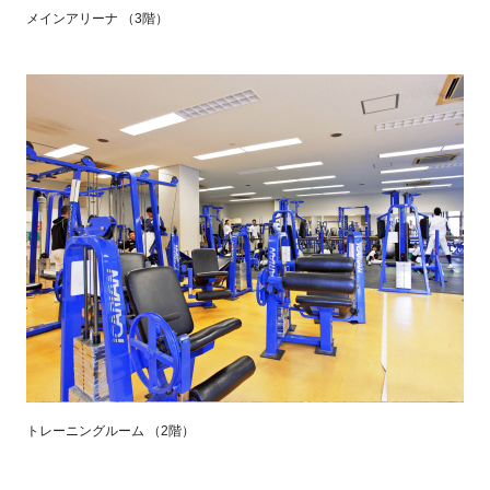
メインアリーナ （3階）
トレーニングルーム （2階）