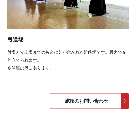
弓道場
射場と安土場までの矢道に芝が敷かれた近的場です。最大で８
的立てられます。
６号館の奥にあります。
施設のお問い合わせ