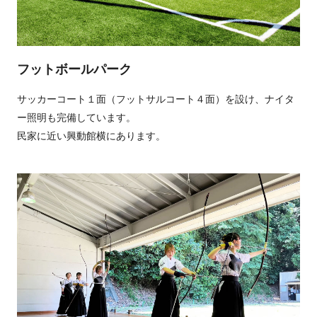
フットボールパーク
サッカーコート１面（フットサルコート４面）を設け、ナイタ
ー照明も完備しています。
民家に近い興動館横にあります。