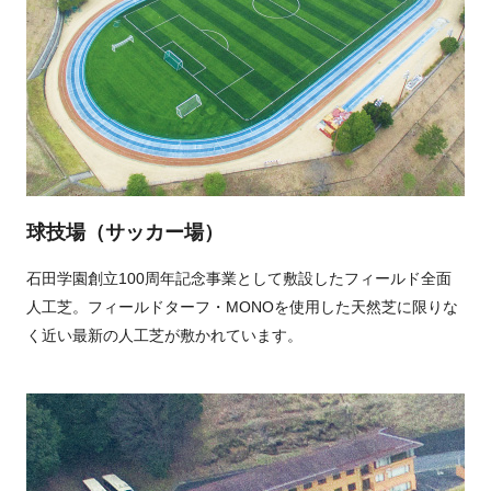
球技場（サッカー場）
石田学園創立100周年記念事業として敷設したフィールド全面
人工芝。フィールドターフ・MONOを使用した天然芝に限りな
く近い最新の人工芝が敷かれています。