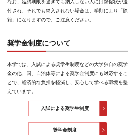
なお、延納期限を過ぎても納入しない人には督促状が送
付され、それでも納入されない場合は、学則により「除
籍」になりますので、ご注意ください。
奨学金制度について
本学では、入試による奨学生制度などの大学独自の奨学
金の他、国、自治体等による奨学金制度にも対応するこ
とで、経済的な負担を軽減し、安心して学べる環境を整
えています。
入試による奨学生制度
奨学金制度