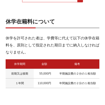
休学在籍料について
休学を許可された者は、学費等に代えて以下の休学在籍
料を、原則として指定された期日までに納入しなければ
なりません。
休学期間
金額
備考
前期又は後期
55,000円
半期施設費の２分の１相当額
１年間
110,000円
年間施設費の２分の１相当額