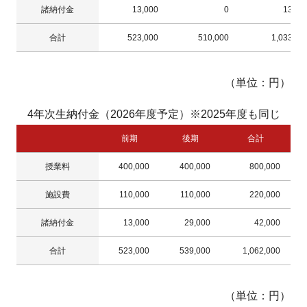
諸納付金
13,000
0
13,00
合計
523,000
510,000
1,033,00
（単位：円）
4年次生納付金（2026年度予定）※2025年度も同じ
前期
後期
合計
授業料
400,000
400,000
800,000
施設費
110,000
110,000
220,000
諸納付金
13,000
29,000
42,000
合計
523,000
539,000
1,062,000
（単位：円）