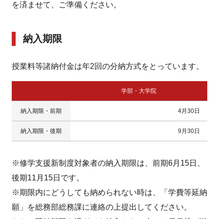
を済ませて、ご準備ください。
納入期限
授業料等諸納付金は年2回の分納方式をとっています。
学部・大学院
納入期限・前期
4月30日
納入期限・後期
9月30日
※修学支援新制度対象者の納入期限は、前期6月15日、
後期11月15日です。
※期限内にどうしても納められない時は、「学費等延納
願」を総務部総務課に連絡の上提出してください。