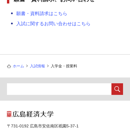
願書・資料請求はこちら
入試に関するお問い合わせはこちら
ホーム
入試情報
入学金・授業料
〒731-0192 広島市安佐南区祇園5-37-1