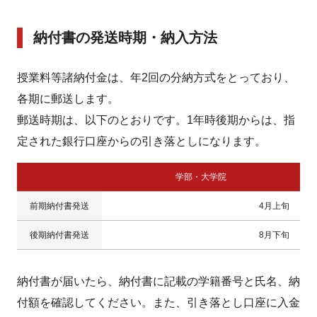
納付書の発送時期・納入方法
授業料等諸納付金は、年2回の分納方式をとっており、
各期に郵送します。
郵送時期は、以下のとおりです。1年時後期からは、指
定された銀行口座からの引き落としになります。
学部・大学院
前期納付書発送
4月上旬
後期納付書発送
8月下旬
納付書が届いたら、納付書に記載の学籍番号と氏名、納
付額を確認してください。また、引き落とし口座に入金