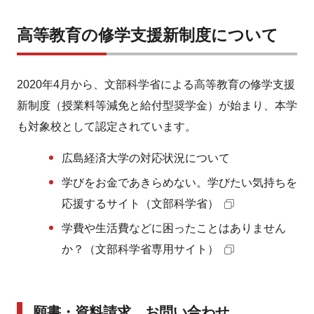
高等教育の修学支援新制度について
2020年4月から、文部科学省による高等教育の修学支援
新制度（授業料等減免と給付型奨学金）が始まり、本学
も対象校として認定されています。
広島経済大学の対応状況について
学びをお金であきらめない。学びたい気持ちを
応援するサイト（文部科学省）
学費や生活費などに困ったことはありません
か？（文部科学省専用サイト）
願書・資料請求、お問い合わせ