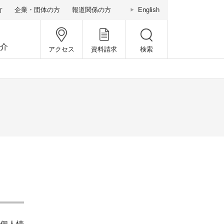
方
企業・団体の方
報道関係の方
English
介
アクセス
資料請求
検索