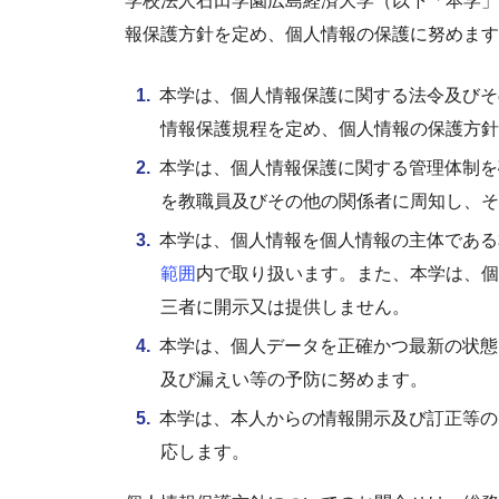
学校法人石田学園広島経済大学（以下「本学」
報保護方針を定め、個人情報の保護に努めます
本学は、個人情報保護に関する法令及びそ
情報保護規程を定め、個人情報の保護方針
本学は、個人情報保護に関する管理体制を
を教職員及びその他の関係者に周知し、そ
本学は、個人情報を個人情報の主体である
範囲
内で取り扱います。また、本学は、個
三者に開示又は提供しません。
本学は、個人データを正確かつ最新の状態
及び漏えい等の予防に努めます。
本学は、本人からの情報開示及び訂正等の
応します。