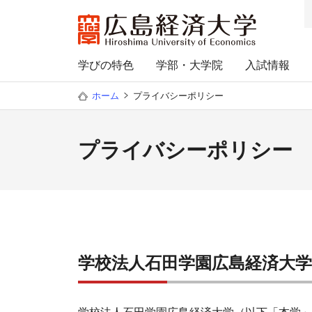
学びの特色
学部・大学院
入試情報
ホーム
プライバシーポリシー
プライバシーポリシー
学校法人石田学園広島経済大学