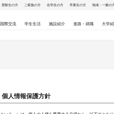
受験生の方
ご家族の方
在学生の方
卒業生の方
地域・一般の
国際交流
学生生活
施設紹介
進路・就職
大学紹
 個人情報保護方針