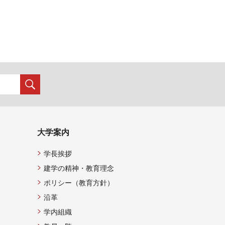
大学案内
学長挨拶
建学の精神・教育理念
ポリシー（教育方針）
沿革
学内組織