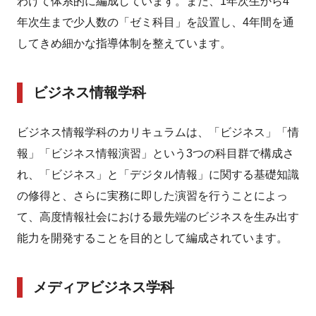
わけて体系的に編成しています。また、1年次生から4
年次生まで少人数の「ゼミ科目」を設置し、4年間を通
してきめ細かな指導体制を整えています。
ビジネス情報学科
ビジネス情報学科のカリキュラムは、「ビジネス」「情
報」「ビジネス情報演習」という3つの科目群で構成さ
れ、「ビジネス」と「デジタル情報」に関する基礎知識
の修得と、さらに実務に即した演習を行うことによっ
て、高度情報社会における最先端のビジネスを生み出す
能力を開発することを目的として編成されています。
メディアビジネス学科