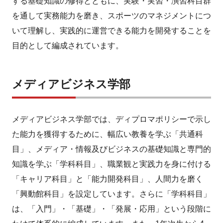
する基礎知識の修得とともに、実験・実習・演習科目群
を通して実務能力を磨き、スポーツのマネジメントにつ
いて理解し、実践的に運営できる能力を開発することを
目的として編成されています。
メディアビジネス学部
メディアビジネス学部では、ディプロマポリシーで示し
た能力を獲得するために、幅広い教養を学ぶ「共通科
目」、メディア・情報及びビジネスの基礎知識と専門的
知識を学ぶ「学科科目」、職業観と実践力を身に付ける
「キャリア科目」と「能力開発科目」、人間力を磨く
「興動館科目」を設定しています。さらに「学科科目」
は、「入門」・「基礎」・「発展・応用」という段階に