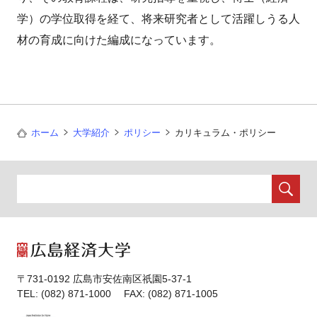
学）の学位取得を経て、将来研究者として活躍しうる人
材の育成に向けた編成になっています。
ホーム
大学紹介
ポリシー
カリキュラム・ポリシー
〒731-0192 広島市安佐南区祇園5-37-1
TEL: (082) 871-1000 FAX: (082) 871-1005