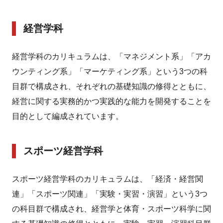
経営学科
経営学科のカリキュラムは、「マネジメント系」「アカ
ウンティング系」「マーケティング系」という3つの科
目群で構成され、それぞれの基礎知識の修得とともに、
経営に関する実務的かつ実践的な能力を開発することを
目的として編成されています。
スポーツ経営学科
スポーツ経営学科のカリキュラムは、「経済・経営関
連」「スポーツ関連」「実験・実習・演習」という3つ
の科目群で構成され、経営学と体育・スポーツ科学に関