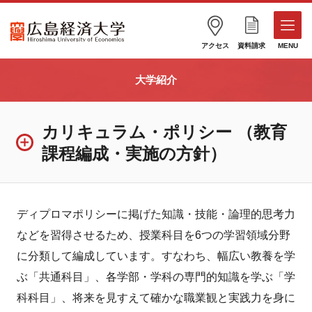
アクセス
資料請求
MENU
大学紹介
カリキュラム・ポリシー （教育
課程編成・実施の方針）
ディプロマポリシーに掲げた知識・技能・論理的思考力
などを習得させるため、授業科目を6つの学習領域分野
に分類して編成しています。すなわち、幅広い教養を学
ぶ「共通科目」、各学部・学科の専門的知識を学ぶ「学
科科目」、将来を見すえて確かな職業観と実践力を身に