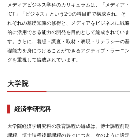
メディアビジネス学科のカリキュラムは、「メディア・
ICT」「ビジネス」という2つの科目群で構成され、そ
れぞれの基礎知識の修得と、メディアをビジネスに戦略
的に活用できる能力の開発を目的として編成されていま
す。さらに、着想・調査・取材・表現・リテラシーの基
礎能力を身につけることができるアクティブ・ラーニン
グを重視して編成されています。
大学院
経済学研究科
大学院経済学研究科の教育課程の編成は、博士課程前期
課程、博士課程後期課程の各々につき、次のように設定