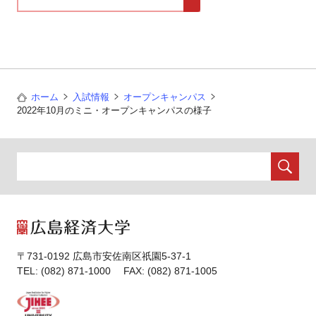
ホーム
入試情報
オープンキャンパス
2022年10月のミニ・オープンキャンパスの様子
〒731-0192 広島市安佐南区祇園5-37-1
TEL: (082) 871-1000 FAX: (082) 871-1005