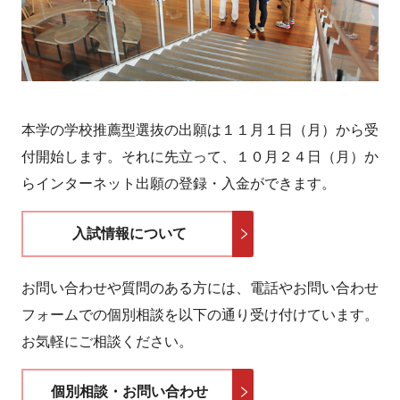
本学の学校推薦型選抜の出願は１１月１日（月）から受
付開始します。それに先立って、１０月２４日（月）か
らインターネット出願の登録・入金ができます。
入試情報について
お問い合わせや質問のある方には、電話やお問い合わせ
フォームでの個別相談を以下の通り受け付けています。
お気軽にご相談ください。
個別相談・お問い合わせ