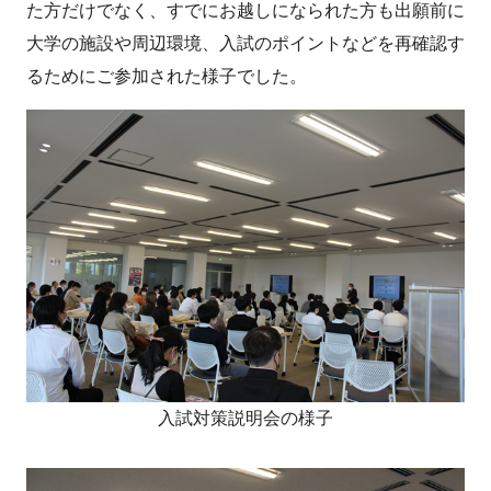
た方だけでなく、すでにお越しになられた方も出願前に
大学の施設や周辺環境、入試のポイントなどを再確認す
るためにご参加された様子でした。
入試対策説明会の様子