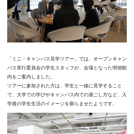
「ミニ・キャンパス見学ツアー」では、オープンキャン
パス実行委員会の学生スタッフが、会場となった明徳館
内をご案内しました。
ツアーに参加された方は、学生と一緒に見学すること
で、大学での学びやキャンパス内での過ごし方など、入
学後の学生生活のイメージを膨らませたようです。