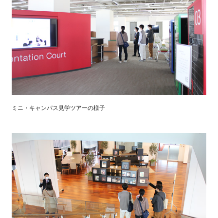
ミニ・キャンパス見学ツアーの様子