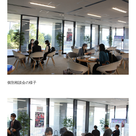
個別相談会の様子