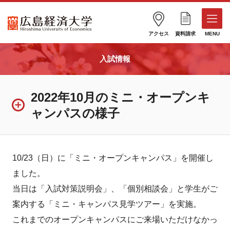
アクセス
資料請求
MENU
入試情報
2022年10月のミニ・オープンキ
ャンパスの様子
10/23（日）に「ミニ・オープンキャンパス」を開催し
ました。
当日は「入試対策説明会」、「個別相談会」と学生がご
案内する「ミニ・キャンパス見学ツアー」を実施。
これまでのオープンキャンパスにご来場いただけなかっ