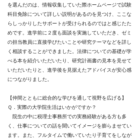
を選んだのは、情報収集していた際ホームページで試験
科目免除について詳しい説明があるのを見つけ、ここな
らしっかりしたサポートが受けられるのではと感じたた
めです。進学前に２度も面談を実施していただき、ゼミ
の担当教員に直接学びたいことや研究テーマなどを詳し
く相談することができました。法律についての基礎が学
べる本を紹介いただいたり、研究計画書の見本を見せて
いただいたりと、進学後を見据えたアドバイスが安心感
につながりました。
【仲間とともに総合的な学びを通して視野を広げる】
Ｑ．実際の大学院生活はいかがですか？
院生の中に税理士事務所での実務経験がある方も多
く、仕事についての話を聞いてイメージを膨らませてい
ます。また、フルタイムで働いていたり子育てをしなが