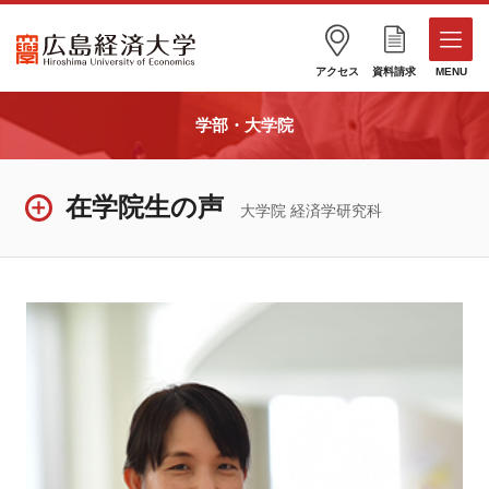
アクセス
資料請求
MENU
学部・大学院
在学院生の声
大学院 経済学研究科