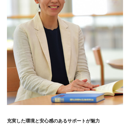
充実した環境と安心感のあるサポートが魅力