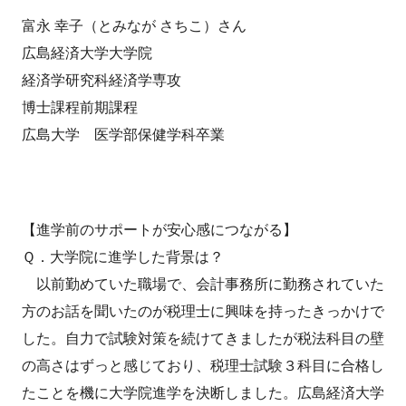
富永 幸子（とみなが さちこ）さん
広島経済大学大学院
経済学研究科経済学専攻
博士課程前期課程
広島大学 医学部保健学科卒業
【進学前のサポートが安心感につながる】
Ｑ．大学院に進学した背景は？
以前勤めていた職場で、会計事務所に勤務されていた
方のお話を聞いたのが税理士に興味を持ったきっかけで
した。自力で試験対策を続けてきましたが税法科目の壁
の高さはずっと感じており、税理士試験３科目に合格し
たことを機に大学院進学を決断しました。広島経済大学