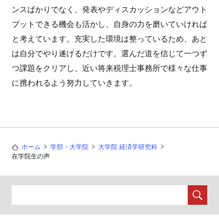
ンスばかりでなく、発表やディスカッションなどアウト
プットできる機会も活かし、自身の力を磨いていければ
と考えています。充実した環境は整っているため、あと
は自分でやり遂げるだけです。選んだ道を信じて一つず
つ課題をクリアし、近い将来税理士事務所で様々な仕事
に携われるよう努力していきます。
ホーム
学部・大学院
大学院 経済学研究科
在学院生の声