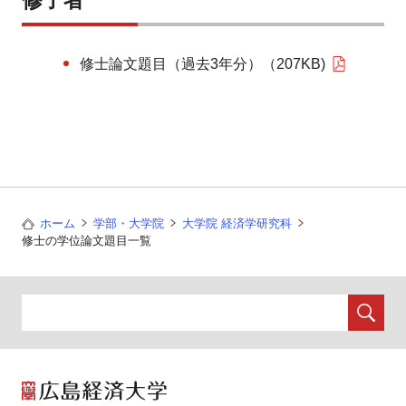
修了者
修士論文題目（過去3年分）（207KB)
ホーム
学部・大学院
大学院 経済学研究科
修士の学位論文題目一覧