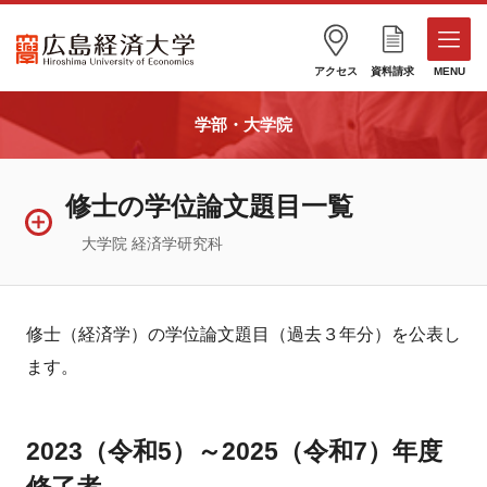
アクセス
資料請求
MENU
学部・大学院
修士の学位論文題目一覧
大学院 経済学研究科
修士（経済学）の学位論文題目（過去３年分）を公表し
ます。
2023（令和5）～2025（令和7）年度