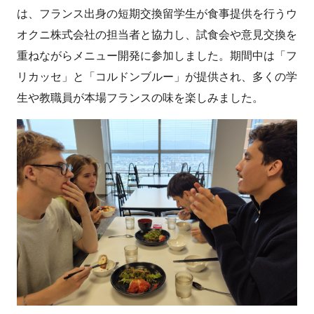
は、フランス出身の短期交換留学生が食事提供を行うウ
オクニ株式会社の担当者と協力し、試食会や意見交換を
重ねながらメニュー開発に参加しました。期間中は「フ
リカッセ」と「コルドンブルー」が提供され、多くの学
生や教職員が本場フランスの味を楽しみました。