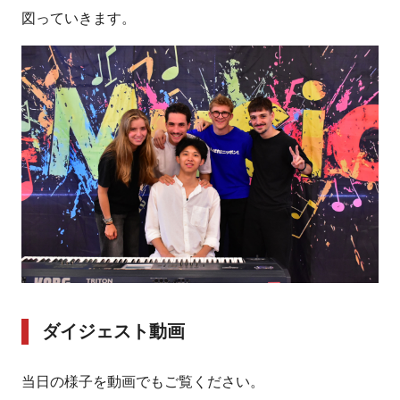
図っていきます。
ダイジェスト動画
当日の様子を動画でもご覧ください。