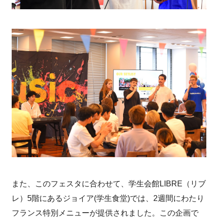
また、このフェスタに合わせて、学生会館LIBRE（リブ
レ）5階にあるジョイア(学生食堂)では、2週間にわたり
フランス特別メニューが提供されました。この企画で