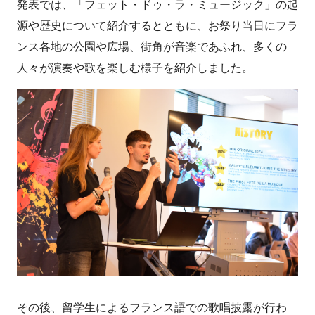
発表では、「フェット・ドゥ・ラ・ミュージック」の起
源や歴史について紹介するとともに、お祭り当日にフラ
ンス各地の公園や広場、街角が音楽であふれ、多くの
人々が演奏や歌を楽しむ様子を紹介しました。
その後、留学生によるフランス語での歌唱披露が行わ