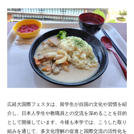
広経大国際フェスタは、留学生が自国の文化や習慣を紹
介し、日本人学生や教職員との交流を深めることを目的
として開催しています。今後も本学では、こうした取り
組みを通じて、多文化理解の促進と国際交流の活性化を