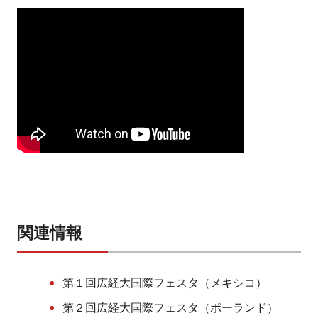
関連情報
第１回広経大国際フェスタ（メキシコ）
第２回広経大国際フェスタ（ポーランド）