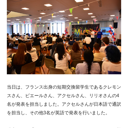
当日は、フランス出身の短期交換留学生であるクレモン
スさん、ピエールさん、アクセルさん、リリオさんの4
名が発表を担当しました。アクセルさんが日本語で通訳
を担当し、その他3名が英語で発表を行いました。