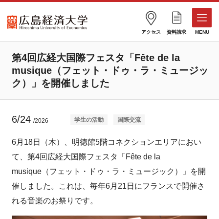
アクセス
資料請求
MENU
第4回広経大国際フェスタ「Fête de la
musique（フェット・ドゥ・ラ・ミュージッ
ク）」を開催しました
6/24
学生の活動
国際交流
/2026
6月18日（木）、明徳館5階コネクションエリアにおい
て、第4回広経大国際フェスタ「Fête de la
musique（フェット・ドゥ・ラ・ミュージック）」を開
催しました。これは、毎年6月21日にフランスで開催さ
れる音楽のお祭りです。