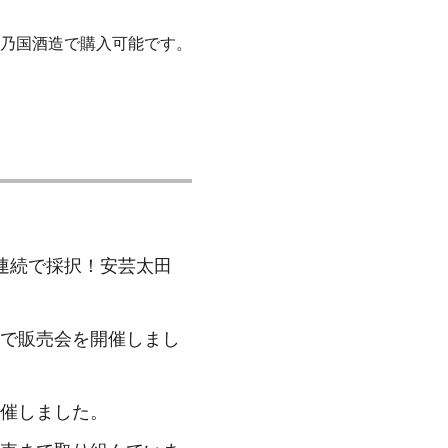
乃国酒造で購入可能です。
連続で採択！安芸太田
で販売会を開催しまし
催しました。