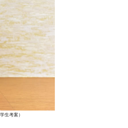
学生考案）