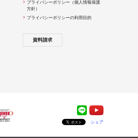
プライバシーポリシー（個人情報保護
方針）
プライバシーポリシーの利用目的
資料請求
シェア