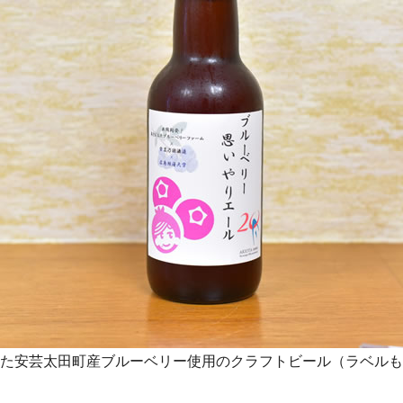
た安芸太田町産ブルーベリー使用のクラフトビール（ラベルも