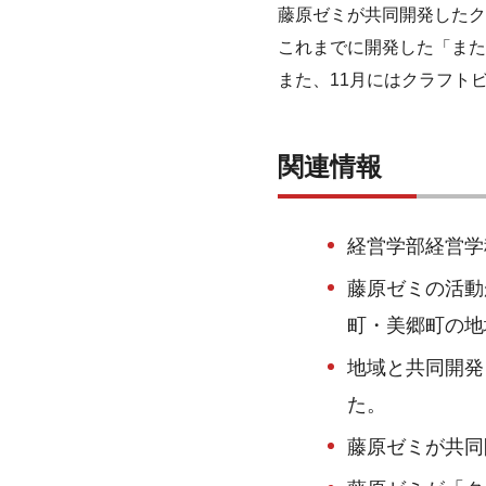
藤原ゼミが共同開発したク
これまでに開発した「また
また、11月にはクラフト
関連情報
経営学部経営学
藤原ゼミの活動
町・美郷町の地
地域と共同開発
た。
藤原ゼミが共同