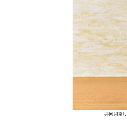
共同開発し