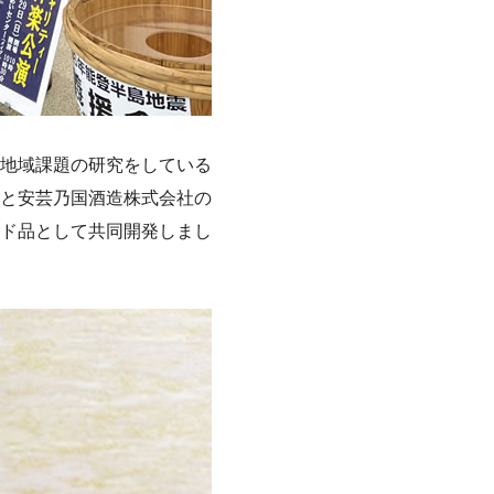
地域課題の研究をしている
と安芸乃国酒造株式会社の
ド品として共同開発しまし