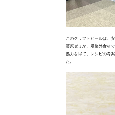
このクラフトビールは、安
藤原ゼミが、規格外食材で
協力を得て、レシピの考案
た。