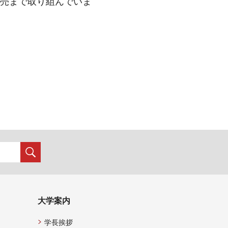
売まで取り組んでいま
大学案内
学長挨拶