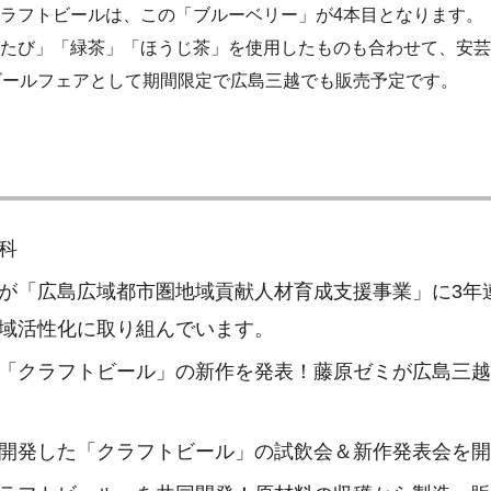
ラフトビールは、この「ブルーベリー」が4本目となります。
たび」「緑茶」「ほうじ茶」を使用したものも合わせて、安芸
ビールフェアとして期間限定で広島三越でも販売予定です。
科
が「広島広域都市圏地域貢献人材育成支援事業」に3年
域活性化に取り組んでいます。
「クラフトビール」の新作を発表！藤原ゼミが広島三越
開発した「クラフトビール」の試飲会＆新作発表会を開