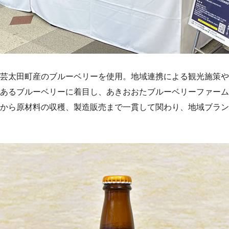
芸太田町産のブルーベリーを使用。地域連携による観光施策や
あるブルーベリーに着目し、あきおおたブルーベリーファーム
から原材料の収穫、製造販売まで一貫して関わり、地域ブラン