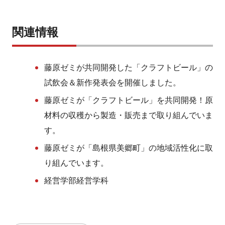
関連情報
藤原ゼミが共同開発した「クラフトビール」の
試飲会＆新作発表会を開催しました。
藤原ゼミが「クラフトビール」を共同開発！原
材料の収穫から製造・販売まで取り組んでいま
す。
藤原ゼミが「島根県美郷町」の地域活性化に取
り組んでいます。
経営学部経営学科