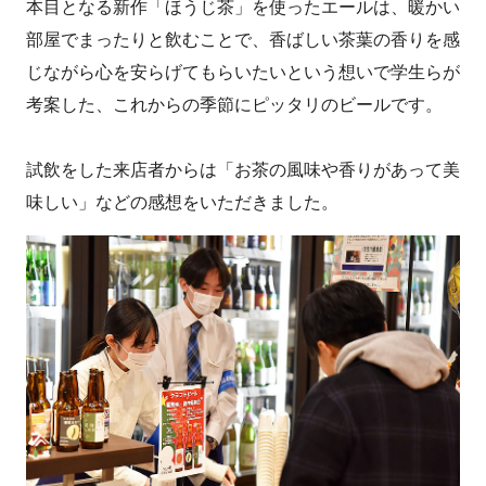
本目となる新作「ほうじ茶」を使ったエールは、暖かい
部屋でまったりと飲むことで、香ばしい茶葉の香りを感
じながら心を安らげてもらいたいという想いで学生らが
考案した、これからの季節にピッタリのビールです。
試飲をした来店者からは「お茶の風味や香りがあって美
味しい」などの感想をいただきました。