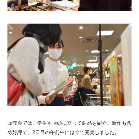
販売会では、学生も店頭に立って商品を紹介。新作も含
め好評で、2日目の午前中には全て完売しました。