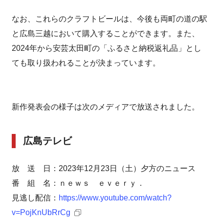
なお、これらのクラフトビールは、今後も両町の道の駅
と広島三越において購入することができます。また、
2024年から安芸太田町の「ふるさと納税返礼品」とし
ても取り扱われることが決まっています。
新作発表会の様子は次のメディアで放送されました。
広島テレビ
放 送 日：2023年12月23日（土）夕方のニュース
番 組 名：ｎｅｗｓ ｅｖｅｒｙ．
見逃し配信：
https://www.youtube.com/watch?
v=PojKnUbRrCg