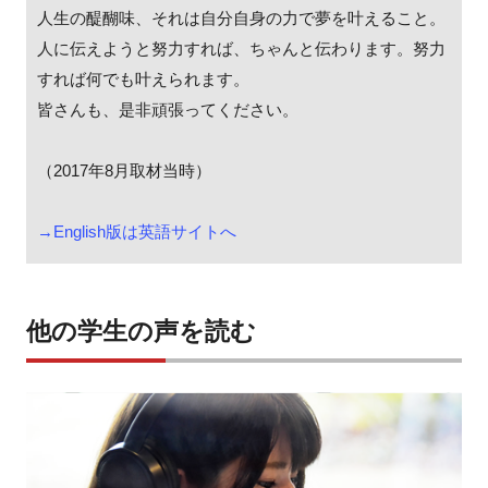
人生の醍醐味、それは自分自身の力で夢を叶えること。
人に伝えようと努力すれば、ちゃんと伝わります。努力
すれば何でも叶えられます。
皆さんも、是非頑張ってください。
（2017年8月取材当時）
→English版は英語サイトへ
他の学生の声を読む