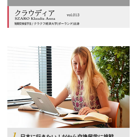
日本に行きたい！だから交換留学に挑戦