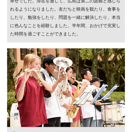
幸せでした。滞在を通して、広島は第二の故郷と感じら
れるようになりました。友だちと映画を観たり、食事を
したり、勉強をしたり、問題を一緒に解決したり、本当
に色んなことを経験しました。半年間、おかげで充実し
た時間を過ごすことができました。