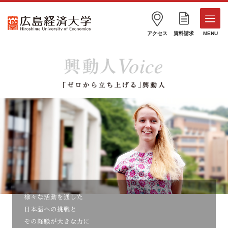
アクセス
資料請求
MENU