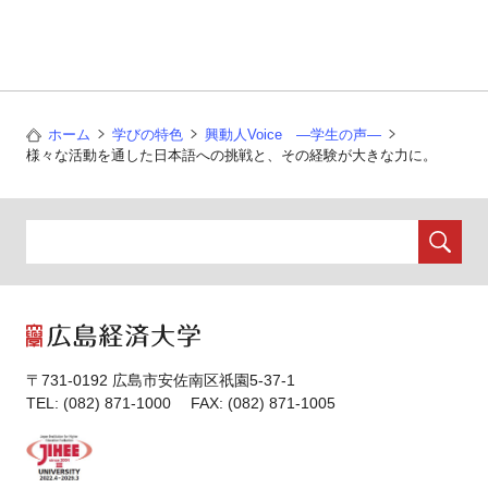
ホーム
学びの特色
興動人Voice —学生の声—
様々な活動を通した日本語への挑戦と、その経験が大きな力に。
〒731-0192 広島市安佐南区祇園5-37-1
TEL: (082) 871-1000 FAX: (082) 871-1005