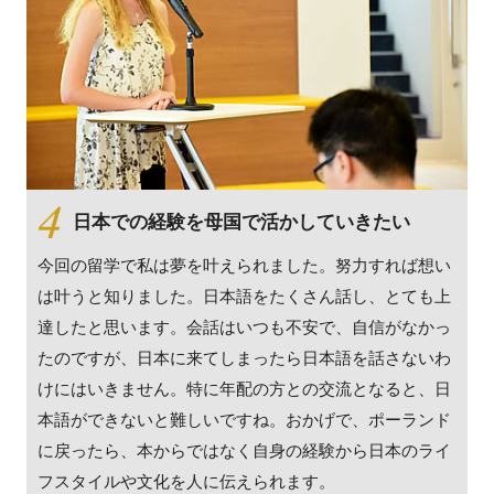
日本での経験を母国で活かしていきたい
今回の留学で私は夢を叶えられました。努力すれば想い
は叶うと知りました。日本語をたくさん話し、とても上
達したと思います。会話はいつも不安で、自信がなかっ
たのですが、日本に来てしまったら日本語を話さないわ
けにはいきません。特に年配の方との交流となると、日
本語ができないと難しいですね。おかげで、ポーランド
に戻ったら、本からではなく自身の経験から日本のライ
フスタイルや文化を人に伝えられます。