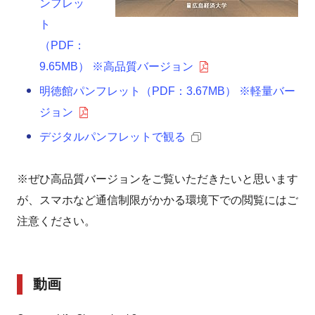
ンフレッ
ト
（PDF：
9.65MB） ※高品質バージョン
明徳館パンフレット（PDF：3.67MB） ※軽量バー
ジョン
デジタルパンフレットで観る
※ぜひ高品質バージョンをご覧いただきたいと思います
が、スマホなど通信制限がかかる環境下での閲覧にはご
注意ください。
動画