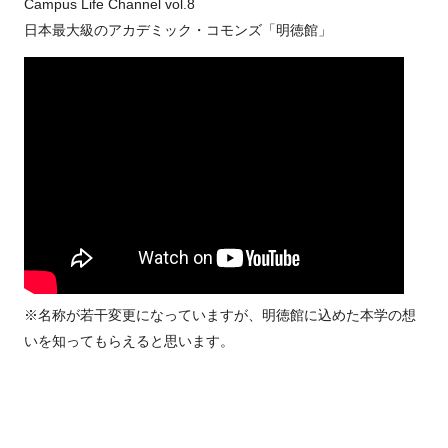
Campus Life Channel vol.8
日本最大級のアカデミック・コモンズ「明徳館」
※名称が若干変更になっていますが、明徳館に込めた本学の想
いを知ってもらえると思います。