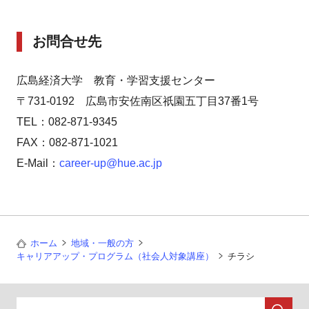
お問合せ先
広島経済大学 教育・学習支援センター
〒731-0192 広島市安佐南区祇園五丁目37番1号
TEL：082-871-9345
FAX：082-871-1021
E-Mail：
career-up@hue.ac.jp
ホーム
地域・一般の方
キャリアアップ・プログラム（社会人対象講座）
チラシ