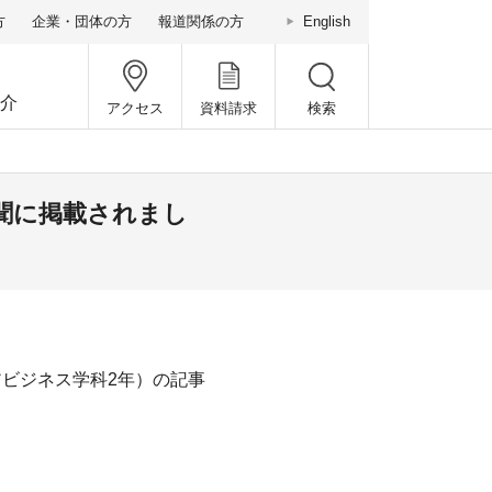
方
企業・団体の方
報道関係の方
English
介
アクセス
資料請求
検索
聞に掲載されまし
ビジネス学科2年）の記事