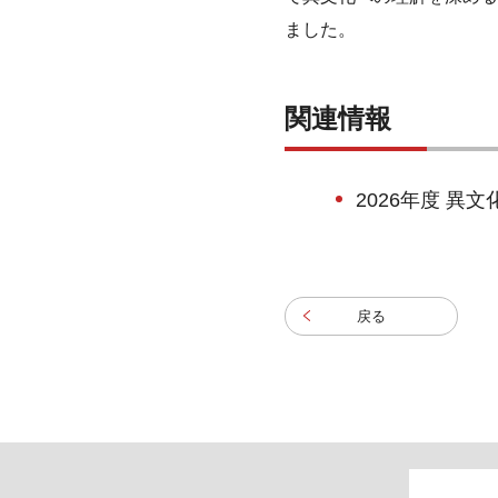
ました。
関連情報
2026年度 
戻る