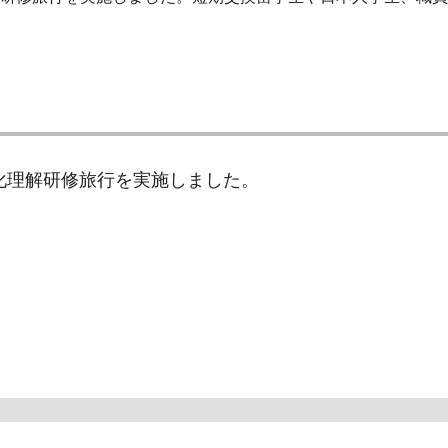
異文化理解研修旅行を実施しました。