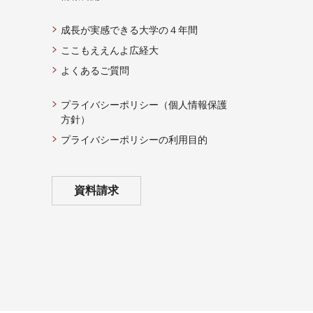
成長が実感できる大学の４年間
ここもええんよ広経大
よくあるご質問
プライバシーポリシー（個人情報保護
方針）
プライバシーポリシーの利用目的
資料請求