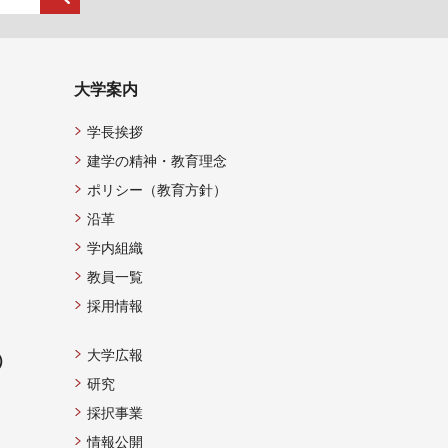
大学案内
学長挨拶
建学の精神・教育理念
ポリシー（教育方針）
沿革
学内組織
教員一覧
採用情報
大学広報
）
研究
採択事業
情報公開