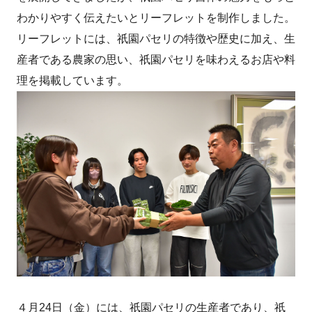
わかりやすく伝えたいとリーフレットを制作しました。
リーフレットには、祇園パセリの特徴や歴史に加え、生
産者である農家の思い、祇園パセリを味わえるお店や料
理を掲載しています。
４月24日（金）には、祇園パセリの生産者であり、祇