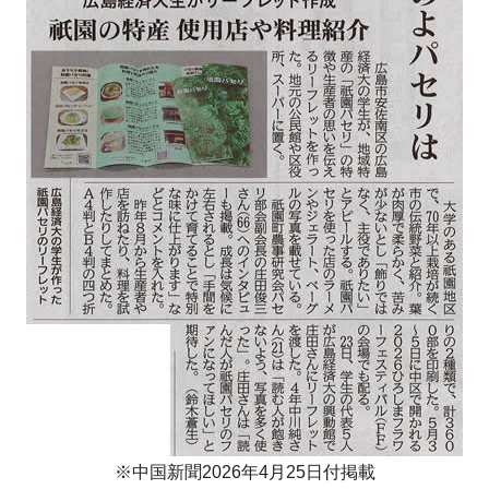
※中国新聞2026年4月25日付掲載