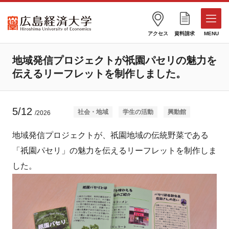
アクセス
資料請求
MENU
地域発信プロジェクトが祇園パセリの魅力を
伝えるリーフレットを制作しました。
5/12
社会・地域
学生の活動
興動館
/2026
地域発信プロジェクトが、祇園地域の伝統野菜である
「祇園パセリ」の魅力を伝えるリーフレットを制作しま
した。