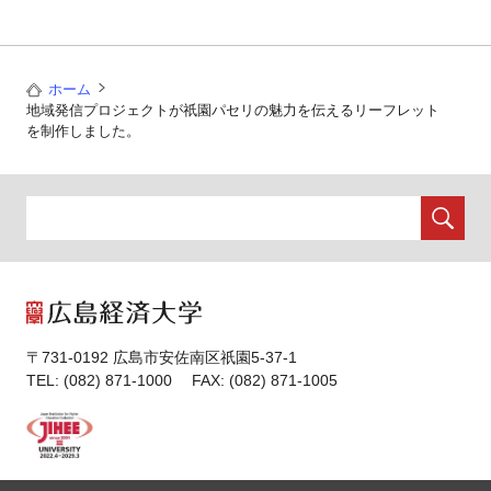
ホーム
地域発信プロジェクトが祇園パセリの魅力を伝えるリーフレット
を制作しました。
〒731-0192 広島市安佐南区祇園5-37-1
TEL: (082) 871-1000 FAX: (082) 871-1005