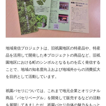
地域発信プロジェクトは、旧祇園地区の特産品や、特産
品を活用して開発した本プロジェクトの商品など、旧祇
園地区における町のシンボルとなるものを広く発信する
ことで、地域の知名度向上および地域外からの消費拡大
を目的として活動しています。
祇園パセリについては、これまで地元企業とオリジナル
商品「パセリベーグル」を開発して販売するなどの活動
を展開してきましたが、祇園パセリ自体の魅力をもっと