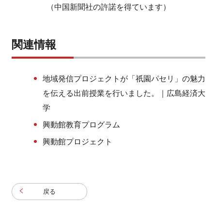
（中国新聞社の許諾を得ています）
関連情報
地域発信プロジェクトが「祇園パセリ」の魅力
を伝える出前授業を行いました。｜広島経済大
学
興動館教育プログラム
興動館プロジェクト
戻る