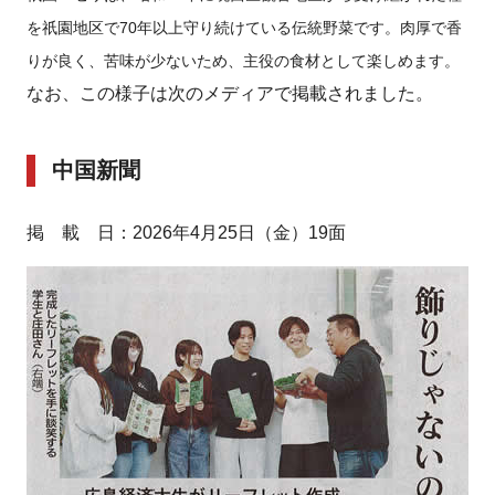
を祇園地区で
70
年以上守り続けている伝統野菜です。肉厚で香
りが良く、苦味が少ないため、主役の食材として楽しめます。
なお、この様子は次のメディアで掲載されました。
中国新聞
掲 載 日：2026年4月25日（金）19面