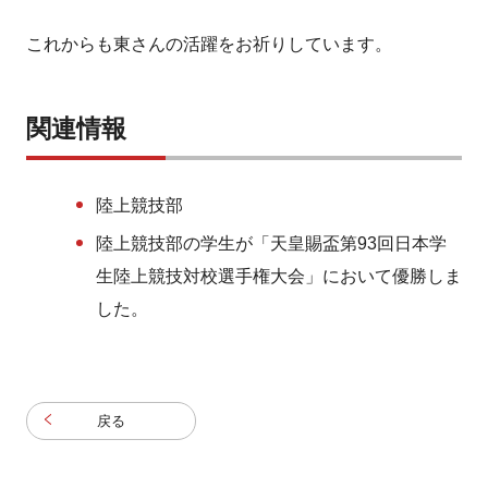
これからも東さんの活躍をお祈りしています。
関連情報
陸上競技部
陸上競技部の学生が「天皇賜盃第93回日本学
生陸上競技対校選手権大会」において優勝しま
した。
戻る