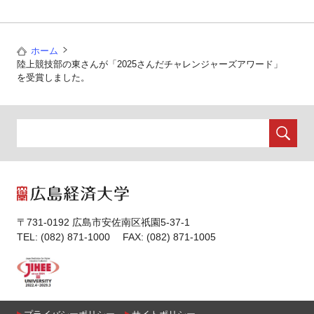
ホーム
陸上競技部の東さんが「2025さんだチャレンジャーズアワード」
を受賞しました。
〒731-0192 広島市安佐南区祇園5-37-1
TEL: (082) 871-1000 FAX: (082) 871-1005