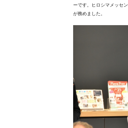
ーです。ヒロシマメッセン
が務めました。