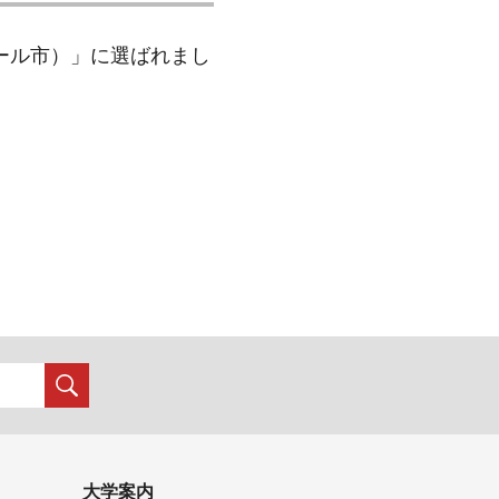
オール市）」に選ばれまし
大学案内