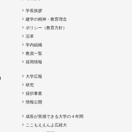
学長挨拶
建学の精神・教育理念
ポリシー（教育方針）
沿革
学内組織
教員一覧
採用情報
大学広報
）
研究
採択事業
情報公開
成長が実感できる大学の４年間
ここもええんよ広経大