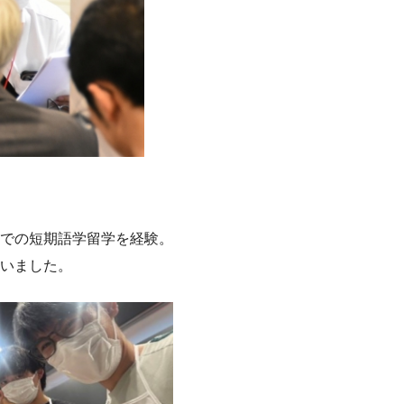
での短期語学留学を経験。
いました。