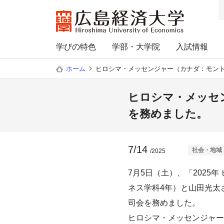
学びの特色
学部・大学院
入試情報
ホーム
ヒロシマ・メッセンジャー（カナダ：モン
ヒロシマ・メッセ
を務めました。
7/14
社会・地域
/2025
7月5日（土）、「202
ネス学科4年）と山田光太
司会を務めました。
ヒロシマ・メッセンジャー