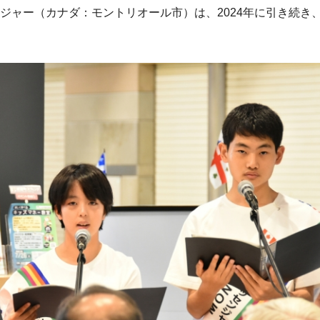
ジャー（カナダ：モントリオール市）は、2024年に引き続き、2