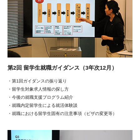
第2回 留学生就職ガイダンス（3年次12月）
・第1回ガイダンスの振り返り
・留学生対象求人情報の探し方
・今後の就職支援プログラム紹介
・就職内定留学生による就活体験談
・就職における留学生固有の注意事項（ビザの変更等）