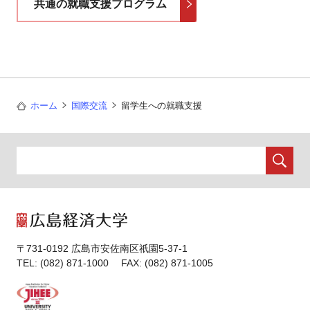
共通の就職支援プログラム
ホーム
国際交流
留学生への就職支援
〒731-0192 広島市安佐南区祇園5-37-1
TEL: (082) 871-1000 FAX: (082) 871-1005