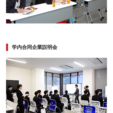
学内合同企業説明会