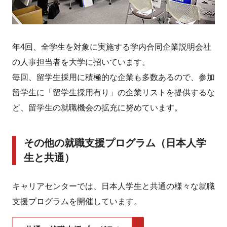
年4回、全学生を対象に実施する学内合同企業説明会社
の人事担当者を大学に招いています。
毎回、留学生採用に積極的な企業も多数あるので、参加
留学生に「留学生採用有り」の企業リストを提供するな
ど、留学生の就職機会の拡充に努めています。
その他の就職支援プログラム（日本人学
生と共通）
キャリアセンターでは、日本人学生と共通の様々な就職
支援プログラムを開催しています。