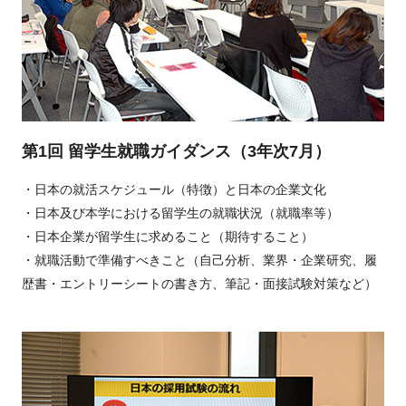
第1回 留学生就職ガイダンス（3年次7月）
・日本の就活スケジュール（特徴）と日本の企業文化
・日本及び本学における留学生の就職状況（就職率等）
・日本企業が留学生に求めること（期待すること）
・就職活動で準備すべきこと（自己分析、業界・企業研究、履
歴書・エントリーシートの書き方、筆記・面接試験対策など）