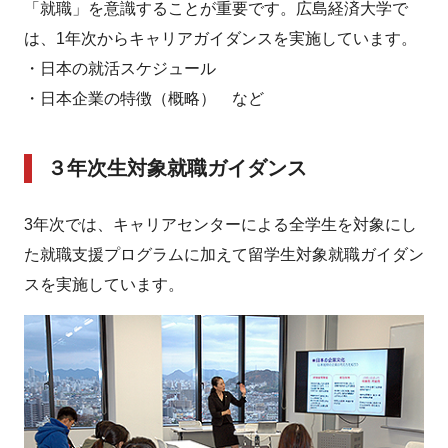
「就職」を意識することが重要です。広島経済大学で
は、1年次からキャリアガイダンスを実施しています。
・日本の就活スケジュール
・日本企業の特徴（概略） など
３年次生対象就職ガイダンス
3年次では、キャリアセンターによる全学生を対象にし
た就職支援プログラムに加えて留学生対象就職ガイダン
スを実施しています。