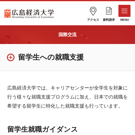
アクセス
資料請求
MENU
国際交流
留学生への就職支援
広島経済大学では、キャリアセンターが全学生を対象に
行う様々な就職支援プログラムに加え、日本での就職を
希望する留学生に特化した就職支援も行っています。
留学生就職ガイダンス