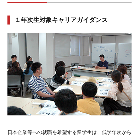
１年次生対象キャリアガイダンス
日本企業等への就職を希望する留学生は、低学年次から