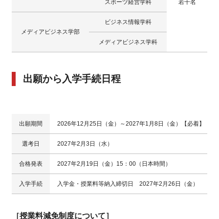
スポーツ経営学科
若干名
ビジネス情報学科
メディアビジネス学部
メディアビジネス学科
出願から入学手続日程
出願期間
2026年12月25日（金）～2027年1月8日（金）【必着】
選考日
2027年2月3日（水）
合格発表
2027年2月19日（金）15：00（日本時間）
入学手続
入学金・授業料等納入締切日 2027年2月26日（金）
［授業料減免制度について］