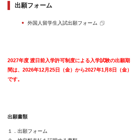
出願フォーム
外国人留学生入試出願フォーム
2027年度 渡日前入学許可制度による入学試験の出願期
間は、2026年12月25日（金）から2027年1月8日（金）
です。
出願書類
１．出願フォーム