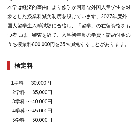
本学は経済的事由により修学が困難な外国人留学生を対
象とした授業料減免制度を設けています。2027年度外
国人留学生入学試験に合格し、「留学」の在留資格をも
つ者には、審査を経て、入学初年度の学費・諸納付金の
うち授業料800,000円を35％減免することがあります。
検定料
1学科･･･30,000円
2学科･･･35,000円
3学科･･･40,000円
4学科･･･45,000円
5学科･･･50,000円