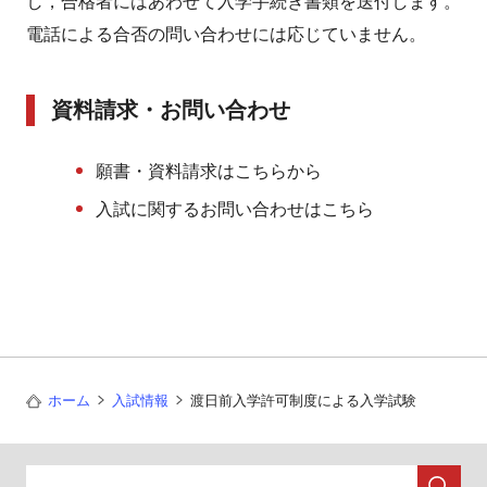
し，合格者にはあわせて入学手続き書類を送付します。
電話による合否の問い合わせには応じていません。
資料請求・お問い合わせ
願書・資料請求はこちらから
入試に関するお問い合わせはこちら
ホーム
入試情報
渡日前入学許可制度による入学試験