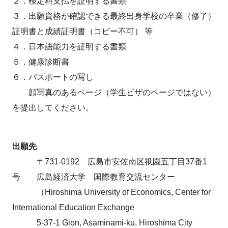
２．検定料支払を証明する書類
３．出願資格が確認できる最終出身学校の卒業（修了）
証明書と成績証明書（コピー不可） 等
４．日本語能力を証明する書類
５．健康診断書
６．パスポートの写し
顔写真のあるページ（学生ビザのページではない）
を提出してください。
出願先
〒731-0192 広島市安佐南区祇園五丁目37番1
号 広島経済大学 国際教育交流センター
（Hiroshima University of Economics, Center for
International Education Exchange
5-37-1 Gion, Asaminami-ku, Hiroshima City