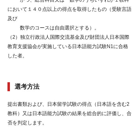
において１４０点以上の得点を取得したもの（受験言語
及び
数学のコースは自由選択とする）。
（2）独立行政法人国際交流基金及び財団法人日本国際
教育支援協会が実施している日本語能力試験N1に合格
した者。
選考方法
提出書類および、日本留学試験の得点（日本語を含む2
教科）又は日本語能力試験の結果を総合的に評価し、合
否を判定します。