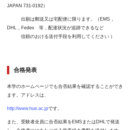
JAPAN 731-0192）
出願は郵送又は宅配便に限ります。（EMS，
DHL，Fedex 等，配達状況が追跡できるなど
信頼のおける送付手段を利用してください ）
合格発表
本学のホームページでも合否結果を確認することができ
ます。アドレスは、
http://www.hue.ac.jp
です。
また、受験者全員に合否結果をEMSまたはDHLで発送