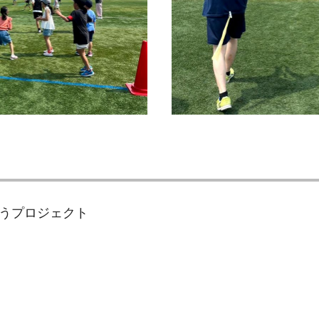
うプロジェクト