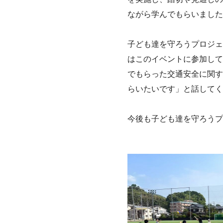
ながら学んでもらいました
子ども達を守ろうプロジェ
はこのイベントに参加して
でもらった交通安全に関す
らいたいです」と話してく
今後も子ども達を守ろうプ