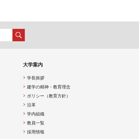
大学案内
学長挨拶
建学の精神・教育理念
ポリシー（教育方針）
沿革
学内組織
教員一覧
採用情報