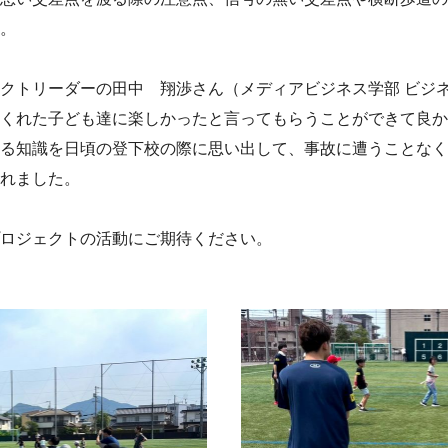
。
クトリーダーの田中 翔渉さん（メディアビジネス学部 ビジ
くれた子ども達に楽しかったと言ってもらうことができて良か
る知識を日頃の登下校の際に思い出して、事故に遭うことなく
れました。
ロジェクトの活動にご期待ください。