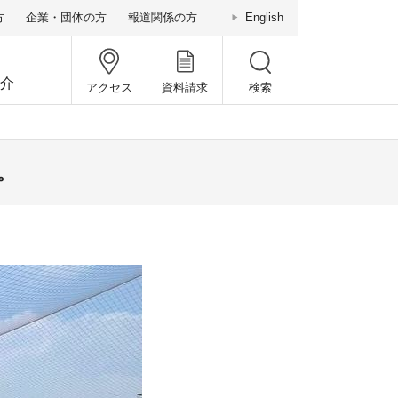
方
企業・団体の方
報道関係の方
English
介
アクセス
資料請求
検索
。