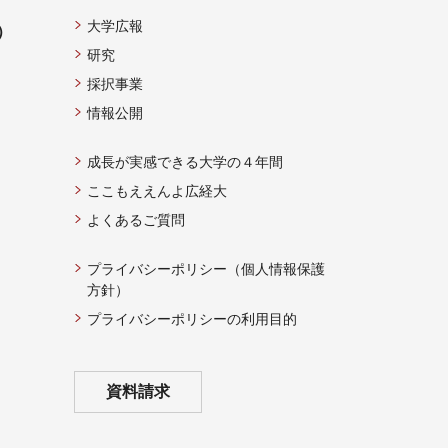
大学広報
）
研究
採択事業
情報公開
成長が実感できる大学の４年間
ここもええんよ広経大
よくあるご質問
プライバシーポリシー（個人情報保護
方針）
プライバシーポリシーの利用目的
資料請求