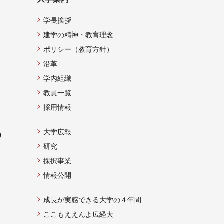
学長挨拶
建学の精神・教育理念
ポリシー（教育方針）
沿革
学内組織
教員一覧
採用情報
大学広報
）
研究
採択事業
情報公開
成長が実感できる大学の４年間
ここもええんよ広経大