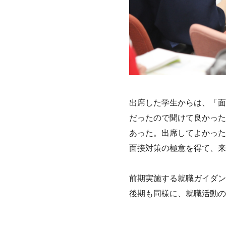
出席した学生からは、「面
だったので聞けて良かった
あった。出席してよかった
面接対策の極意を得て、来
前期実施する就職ガイダン
後期も同様に、就職活動の