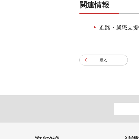
関連情報
進路・就職支援
戻る
学びの特色
入試情