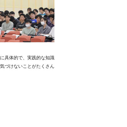
に具体的で、実践的な知識
気づけないことがたくさん