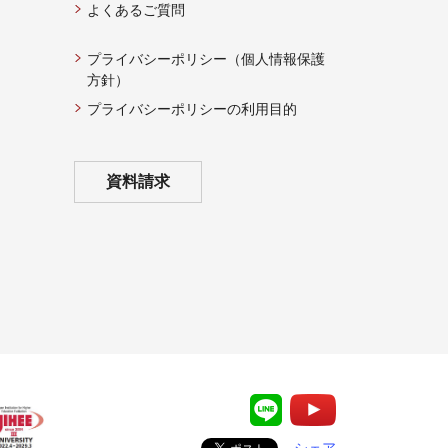
よくあるご質問
プライバシーポリシー（個人情報保護
方針）
プライバシーポリシーの利用目的
資料請求