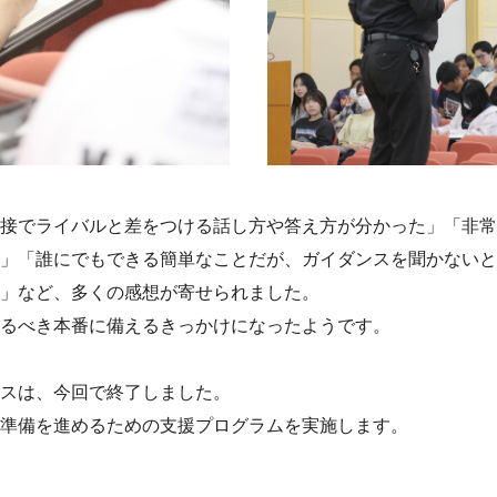
接でライバルと差をつける話し方や答え方が分かった」「非常
」「誰にでもできる簡単なことだが、ガイダンスを聞かないと
」など、多くの感想が寄せられました。
るべき本番に備えるきっかけになったようです。
スは、今回で終了しました。
準備を進めるための支援プログラムを実施します。