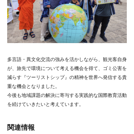
多言語・異文化交流の強みを活かしながら、観光客自身
が、旅先で環境について考える機会を得て、ゴミ公害を
減らす『ツーリストシップ』の精神を世界へ発信する貴
重な機会となりました。
今後も地域課題の解決に寄与する実践的な国際教育活動
を続けていきたいと考えています。
関連情報