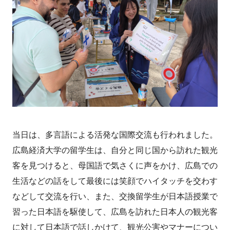
当日は、多言語による活発な国際交流も行われました。
広島経済大学の留学生は、自分と同じ国から訪れた観光
客を見つけると、母国語で気さくに声をかけ、広島での
生活などの話をして最後には笑顔でハイタッチを交わす
などして交流を行い、また、交換留学生が日本語授業で
習った日本語を駆使して、広島を訪れた日本人の観光客
に対して日本語で話しかけて、観光公害やマナーについ