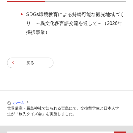
SDGs環境教育による持続可能な観光地域づく
り ～異文化多言語交流を通して～（2026年
採択事業）
戻る
ホーム
世界遺産・厳島神社で知られる宮島にて、交換留学生と日本人学
生が「旅先クイズ会」を実施しました。