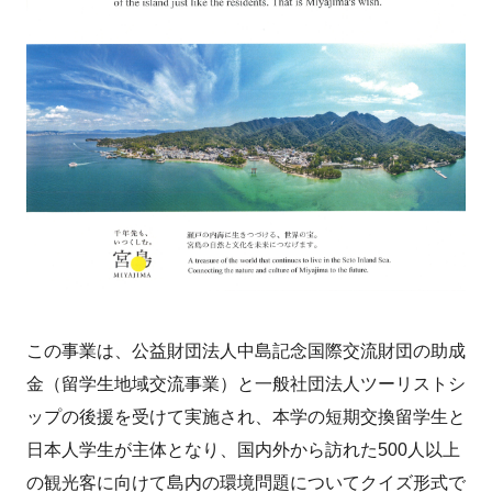
この事業は、公益財団法人中島記念国際交流財団の助成
金（留学生地域交流事業）と一般社団法人ツーリストシ
ップの後援を受けて実施され、本学の短期交換留学生と
日本人学生が主体となり、国内外から訪れた500人以上
の観光客に向けて島内の環境問題についてクイズ形式で