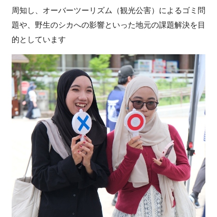
周知し、オーバーツーリズム（観光公害）によるゴミ問
題や、野生のシカへの影響といった地元の課題解決を目
的としています