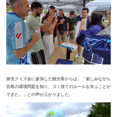
旅先クイズ会に参加した観光客からは、「楽しみながら
宮島の環境問題を知り、ゴミ捨てのルールを学ぶことが
できた。」との声が上がりました。