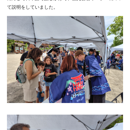
て説明をしていました。