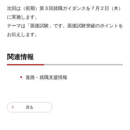
次回は（前期）第３回就職ガイダンスを７月２日（木）
に実施します。
テーマは「面接試験」です。面接試験突破のポイントを
お伝えします。
関連情報
進路・就職支援情報
戻る