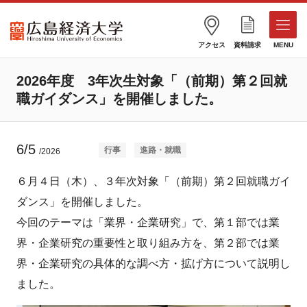
アクセス
資料請求
MENU
2026年度 3年次生対象「（前期）第２回就
職ガイダンス」を開催しました。
6/5
行事
進路・就職
/2026
６月４日（木）、３年次対象「（前期）第２回就職ガイ
ダンス」を開催しました。
今回のテーマは「業界・企業研究」で、第１部では業
界・企業研究の重要性と取り組み方を、第２部では業
界・企業研究の具体的な調べ方・拡げ方について説明し
ました。