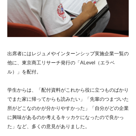
出席者にはレジュメやインターンシップ実施企業一覧の
他に、東京商工リサーチ発行の「ALevel（エラベ
ル）」を配付。
学生からは、「配付資料がこれから役に立つものばかり
でまた家に帰ってからも読みたい」「先輩のつまづいた
所がどこなのかが分かりやすかった」「自分がどの企業
に興味があるのか考えるキッカケになったので良かっ
た」など、多くの意見がありました。