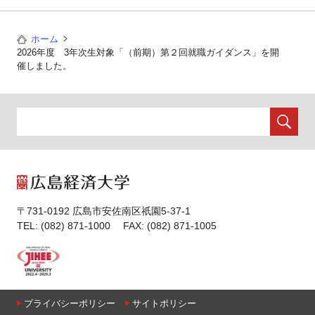
ホーム
2026年度 3年次生対象「（前期）第２回就職ガイダンス」を開
催しました。
〒731-0192 広島市安佐南区祇園5-37-1
TEL: (082) 871-1000 FAX: (082) 871-1005
プライバシーポリシー
サイトポリシー