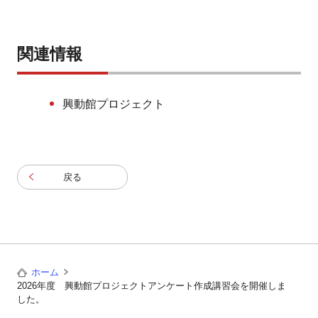
関連情報
興動館プロジェクト
戻る
ホーム
2026年度 興動館プロジェクトアンケート作成講習会を開催しま
した。