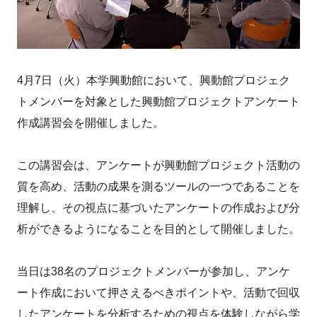
4月7日（火）本学興動館において、興動館プロジェク
トメンバーを対象とした興動館プロジェクトアンケート
作成講習会を開催しました。
この講習会は、アンケートが興動館プロジェクト活動の
質を高め、活動の成果を測るツールの一つであることを
理解し、その視点に基づいたアンケートの作成および分
析ができるようになることを目的として開催しました。
当日は38名のプロジェクトメンバーが参加し、アンケ
ート作成において押さえるべきポイントや、活動で回収
したアンケートを分析するための視点を体験しながら学