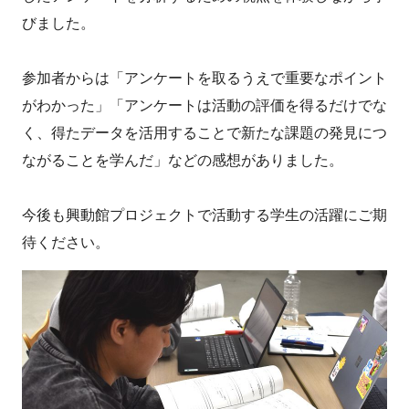
びました。
参加者からは「アンケートを取るうえで重要なポイント
がわかった」「アンケートは活動の評価を得るだけでな
く、得たデータを活用することで新たな課題の発見につ
ながることを学んだ」などの感想がありました。
今後も興動館プロジェクトで活動する学生の活躍にご期
待ください。