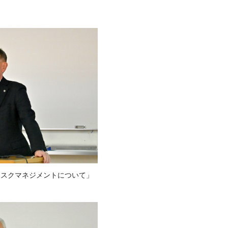
リスクマネジメントについて」