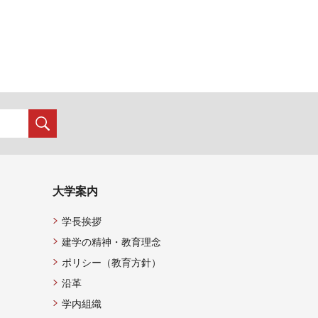
大学案内
学長挨拶
建学の精神・教育理念
ポリシー（教育方針）
沿革
学内組織