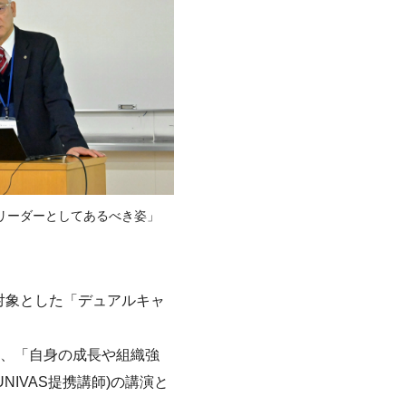
リーダーとしてあるべき姿」
を対象とした「デュアルキャ
、「自身の成長や組織強
IVAS提携講師)の講演と