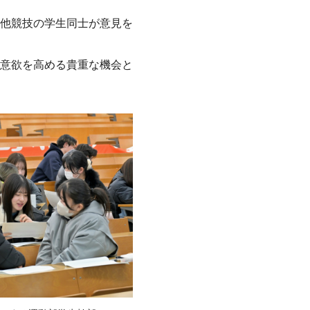
他競技の学生同士が意見を
意欲を高める貴重な機会と