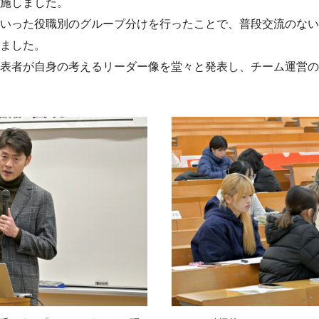
施しました。
いった役職別のグループ分けを行ったことで、普段交流のない
ました。
表者が自身の考えるリーダー像を堂々と発表し、チーム運営の