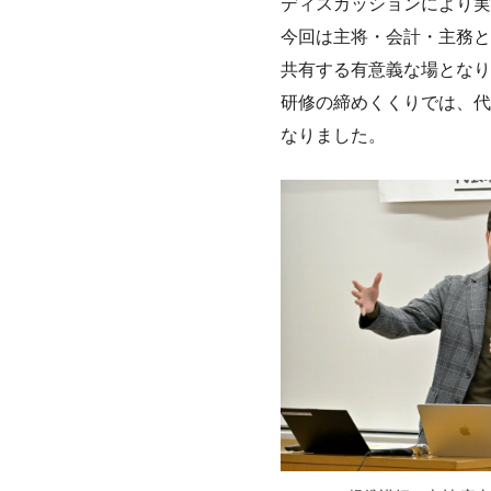
ディスカッションにより実
今回は主将・会計・主務と
共有する有意義な場となり
研修の締めくくりでは、代
なりました。