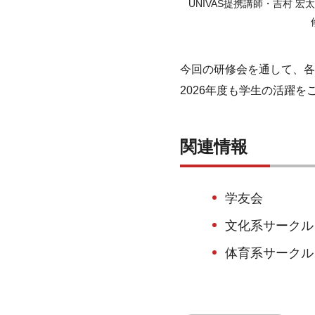
UNIVAS提携講師・吉村 
今回の研修会を通して、各
2026年度も学生の活躍を
関連情報
学友会
文化系サークル
体育系サークル