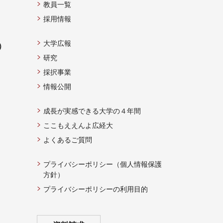
教員一覧
採用情報
大学広報
）
研究
採択事業
情報公開
成長が実感できる大学の４年間
ここもええんよ広経大
よくあるご質問
プライバシーポリシー（個人情報保護
方針）
プライバシーポリシーの利用目的