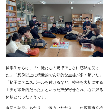
留学生からは、「生徒たちの規律正しさに感銘を受け
た」「想像以上に積極的で友好的な生徒が多く驚いた」
「椅子にテニスボールを付けるなど、校舎を大切にする
工夫が印象的だった」といった声が寄せられ、心に残る
体験となったようです。
今回の訪問にあたり、ご協力いただきました広島市立祇