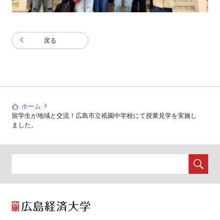
戻る
ホーム
留学生が地域と交流！広島市立祇園中学校にて授業見学を実施し
ました。