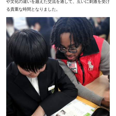
や文化の違いを越えた交流を通して、互いに刺激を受け
る貴重な時間となりました。