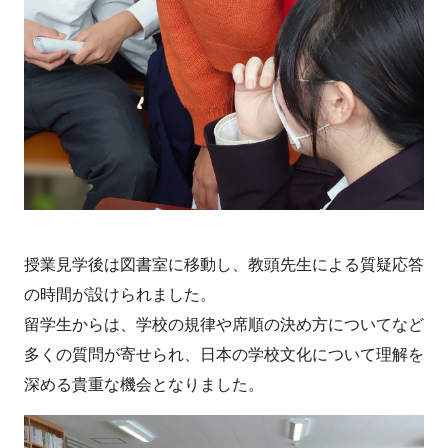
授業見学後は図書室に移動し、教頭先生による質疑応答
の時間が設けられました。
留学生からは、学校の規律や席順の決め方についてなど
多くの質問が寄せられ、日本の学校文化について理解を
深める貴重な機会となりました。