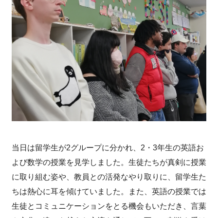
当日は留学生が2グループに分かれ、2・3年生の英語お
よび数学の授業を見学しました。生徒たちが真剣に授業
に取り組む姿や、教員との活発なやり取りに、留学生た
ちは熱心に耳を傾けていました。また、英語の授業では
生徒とコミュニケーションをとる機会もいただき、言葉