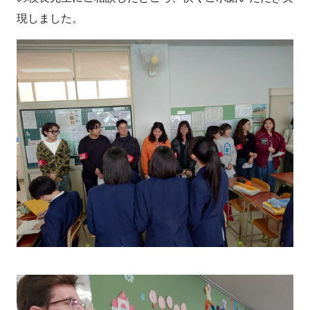
現しました。