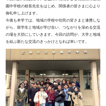
園中学校の校長先生をはじめ、関係者の皆さまに心より
御礼申し上げます。
今後も本学では、地域の学校や住民の皆さまと連携しな
がら、留学生と地域が学び合い、つながりを深める交流
の場を大切にしていきます。今回の訪問が、大学と地域
を結ぶ新たな交流のきっかけとなれば幸いです。