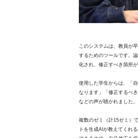
このシステムは、教員が卒
するためのツールです。論
化され、修正すべき箇所が
使用した学生からは、「自
なります」「修正するべき
などの声が聴かれました。
複数のゼミ（計15ゼミ）
トを生成AIが教えてくれ