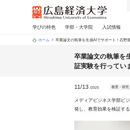
学びの特色
学部・大学院
入試情報
ホーム
卒業論文の執筆を生成AIでサポート！石野
卒業論文の執筆を
証実験を行ってい
11/13
教育・研究
/2025
メディアビジネス学部ビジ
発し、教育効果を検証する