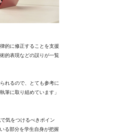
律的に修正することを支援
術的表現などの誤りが一覧
られるので、とても参考に
執筆に取り組めています」
成で気をつけるべきポイン
ている部分を学生自身が把握