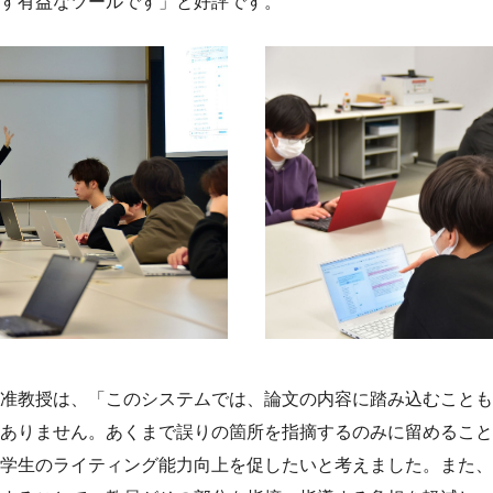
す有益なツールです」と好評です。
准教授は、「このシステムでは、論文の内容に踏み込むことも
ありません。あくまで誤りの箇所を指摘するのみに留めること
学生のライティング能力向上を促したいと考えました。また、