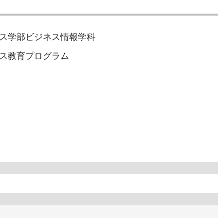
ス学部ビジネス情報学科
ス教育プログラム