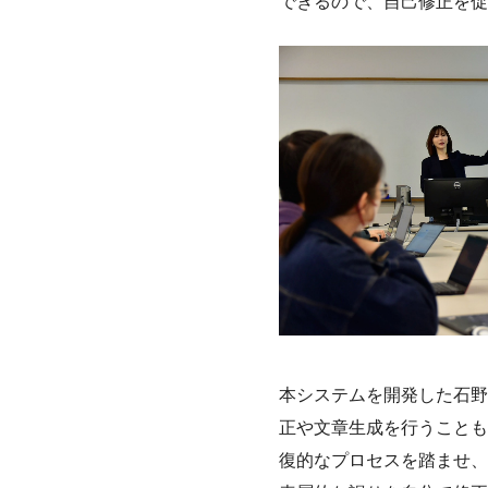
できるので、自己修正を促
本システムを開発した石野
正や文章生成を行うことも
復的なプロセスを踏ませ、