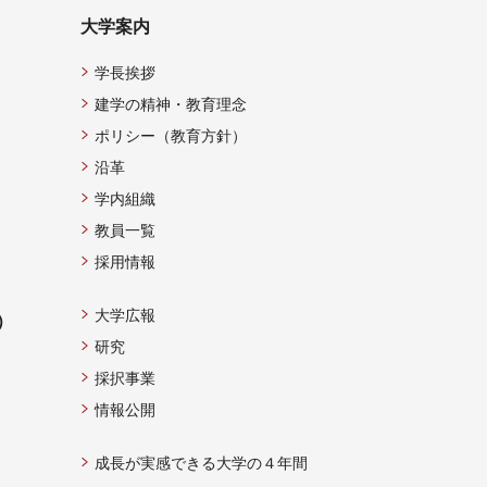
大学案内
学長挨拶
建学の精神・教育理念
ポリシー（教育方針）
沿革
学内組織
教員一覧
採用情報
大学広報
）
研究
採択事業
情報公開
成長が実感できる大学の４年間