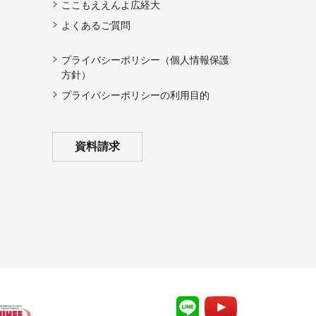
ここもええんよ広経大
よくあるご質問
プライバシーポリシー（個人情報保護
方針）
プライバシーポリシーの利用目的
資料請求