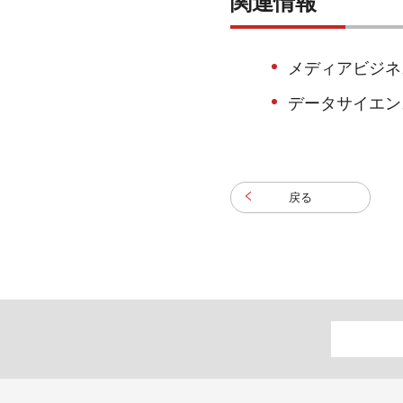
関連情報
メディアビジネ
データサイエン
戻る