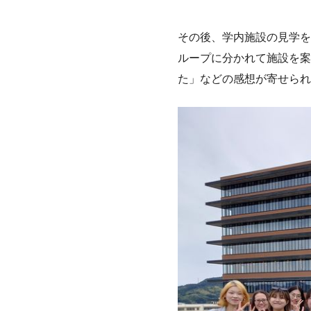
その後、学内施設の見学を
ループに分かれて施設を案
た」などの感想が寄せられ