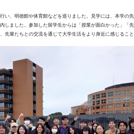
行い、明徳館や体育館などを巡りました。見学には、本学の先
内しました。参加した留学生からは「授業が面白かった」「先
、先輩たちとの交流を通じて大学生活をより身近に感じること