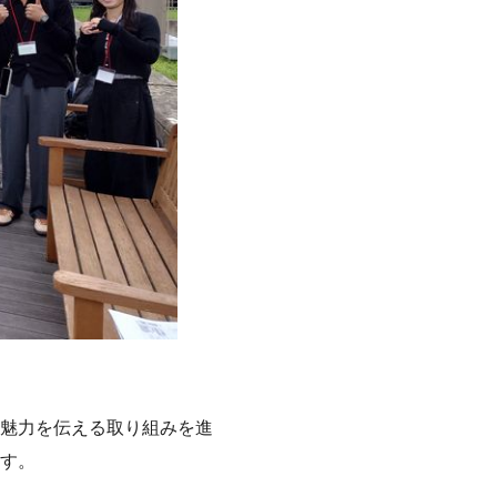
魅力を伝える取り組みを進
す。