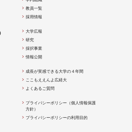
教員一覧
採用情報
大学広報
）
研究
採択事業
情報公開
成長が実感できる大学の４年間
ここもええんよ広経大
よくあるご質問
プライバシーポリシー（個人情報保護
方針）
プライバシーポリシーの利用目的