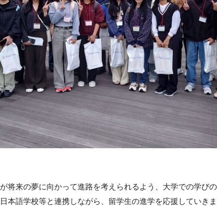
が将来の夢に向かって進路を考えられるよう、大学での学びの
日本語学校等と連携しながら、留学生の進学を応援していきま