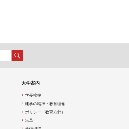
大学案内
学長挨拶
建学の精神・教育理念
ポリシー（教育方針）
沿革
学内組織