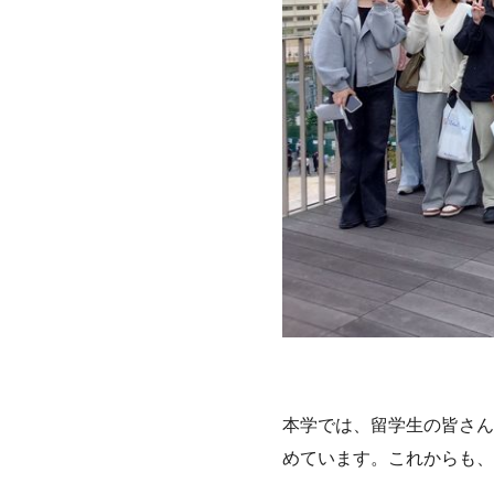
本学では、留学生の皆さん
めています。これからも、