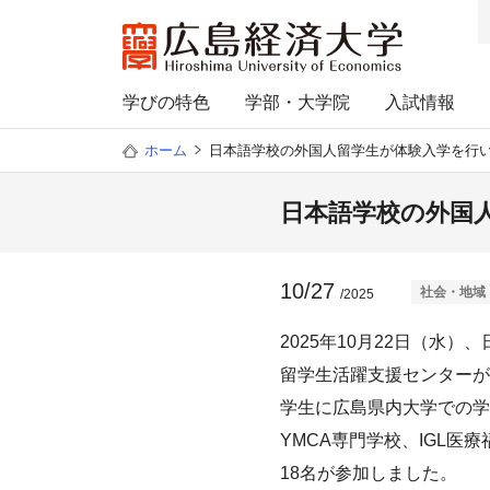
学びの特色
学部・大学院
入試情報
ホーム
日本語学校の外国人留学生が体験入学を行
日本語学校の外国
10/27
社会・地域
/2025
2025年10月22日（水
留学生活躍支援センターが
学生に広島県内大学での学
YMCA専門学校、IGL
18名が参加しました。