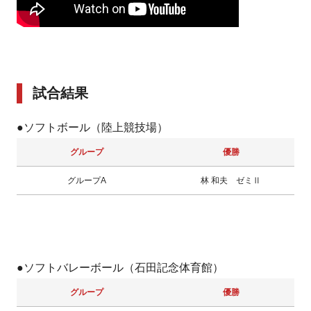
試合結果
●ソフトボール（陸上競技場）
グループ
優勝
グループA
林 和夫 ゼミⅡ
●ソフトバレーボール（石田記念体育館）
グループ
優勝