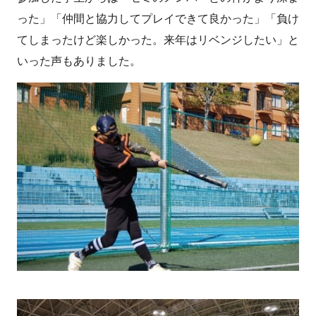
った」「仲間と協力してプレイできて良かった」「負け
てしまったけど楽しかった。来年はリベンジしたい」と
いった声もありました。