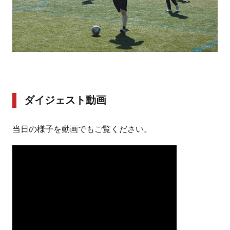
ダイジェスト動画
当日の様子を動画でもご覧ください。