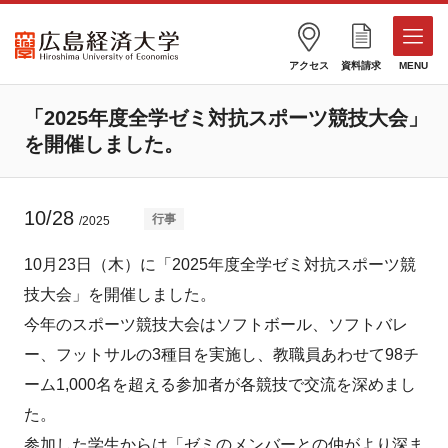
アクセス
資料請求
MENU
「2025年度全学ゼミ対抗スポーツ競技大会」
を開催しました。
10/28
行事
/2025
10月23日（木）に「2025年度全学ゼミ対抗スポーツ競
技大会」を開催しました。
今年のスポーツ競技大会はソフトボール、ソフトバレ
ー、フットサルの3種目を実施し、教職員あわせて98チ
ーム1,000名を超える参加者が各競技で交流を深めまし
た。
参加した学生からは「ゼミのメンバーとの仲がより深ま