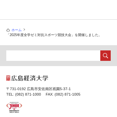
ホーム
「2025年度全学ゼミ対抗スポーツ競技大会」を開催しました。
〒731-0192 広島市安佐南区祇園5-37-1
TEL: (082) 871-1000 FAX: (082) 871-1005