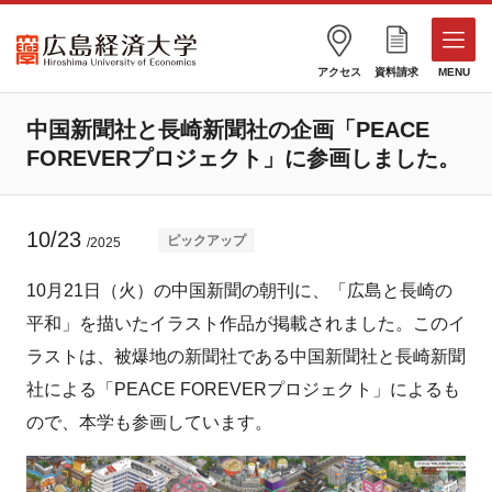
アクセス
資料請求
MENU
中国新聞社と長崎新聞社の企画「PEACE
FOREVERプロジェクト」に参画しました。
10/23
ピックアップ
/2025
10月21日（火）の中国新聞の朝刊に、「広島と長崎の
平和」を描いたイラスト作品が掲載されました。このイ
ラストは、被爆地の新聞社である中国新聞社と長崎新聞
社による「PEACE FOREVERプロジェクト」によるも
ので、本学も参画しています。