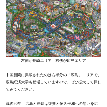
左側が長崎エリア、右側が広島エリア
中国新聞に掲載されたのは右半分の「広島」エリアで、
広島経済大学も登場していますので、ぜひ拡大して探し
てみてください。
戦後80年、広島と長崎は復興と恒久平和への想いを広