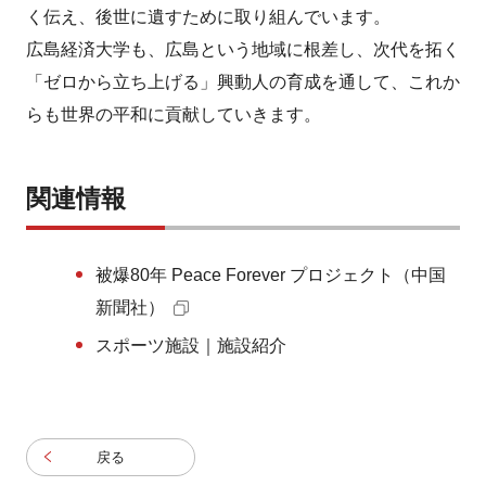
く伝え、後世に遺すために取り組んでいます。
広島経済大学も、広島という地域に根差し、次代を拓く
「ゼロから立ち上げる」興動人の育成を通して、これか
らも世界の平和に貢献していきます。
関連情報
被爆80年 Peace Forever プロジェクト（中国
新聞社）
スポーツ施設｜施設紹介
戻る