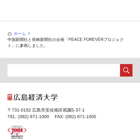
ホーム
中国新聞社と長崎新聞社の企画「PEACE FOREVERプロジェク
ト」に参画しました。
〒731-0192 広島市安佐南区祇園5-37-1
TEL: (082) 871-1000 FAX: (082) 871-1005