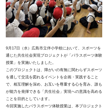
9月17日（水）広島市立伴小学校において、スポーツを
通じた共生社会実現プロジェクトが「パラスポーツ体験
授業」を実施いたしました。
このプロジェクトは、障がいの有無に関わらずスポーツ
を通して交流を図れるイベントを企画・実践すること
で、相互理解を深め、お互いを尊重する心を育み、誰も
が能力を発揮できる「共生社会」実現への意識を高める
ことを目的としています。
今回実施したパラスポーツ体験授業は、本プロジェクト