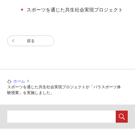
スポーツを通じた共生社会実現プロジェクト
戻る
ホーム
スポーツを通じた共生社会実現プロジェクトが「パラスポーツ体
験授業」を実施しました。