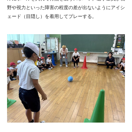
野や視力といった障害の程度の差が出ないようにアイシ
ェード（目隠し）を着用してプレーする。