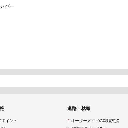
ンバー
報
進路・就職
のポイント
オーダーメイドの就職支援