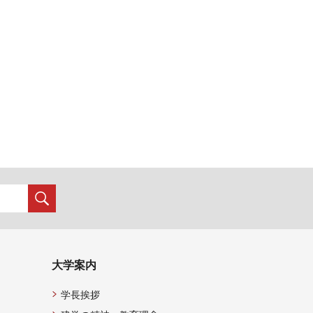
大学案内
学長挨拶