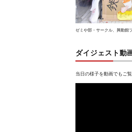
ゼミや部・サークル、興動館
ダイジェスト動
当日の様子を動画でもご覧