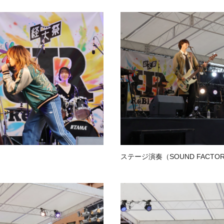
）
ステージ演奏（SOUND FACTO