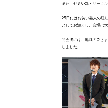
また、ゼミや部・サークル
25日にはお笑い芸人の紅
としてお迎えし、会場は大
閉会後には、地域の皆さま
しました。