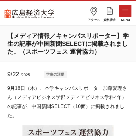
アクセス
資料請求
MENU
【メディア情報／キャンパスリポーター】学
生の記事が中国新聞SELECTに掲載されまし
た。（スポーツフェス 運営協力）
9/22
学生の活動
/2025
9月18日（木）、本学キャンパスリポーター加藤愛理さ
ん（メディアビジネス学部メディアビジネス学科4年）
の記事が、中国新聞SELECT（10面）に掲載されまし
た。