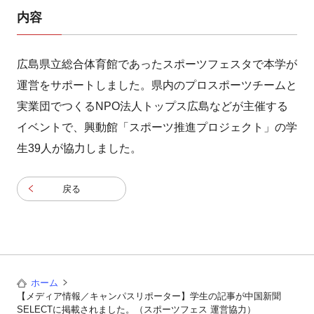
内容
広島県立総合体育館であったスポーツフェスタで本学が
運営をサポートしました。県内のプロスポーツチームと
実業団でつくるNPO法人トップス広島などが主催する
イベントで、興動館「スポーツ推進プロジェクト」の学
生39人が協力しました。
戻る
ホーム
【メディア情報／キャンパスリポーター】学生の記事が中国新聞
SELECTに掲載されました。（スポーツフェス 運営協力）