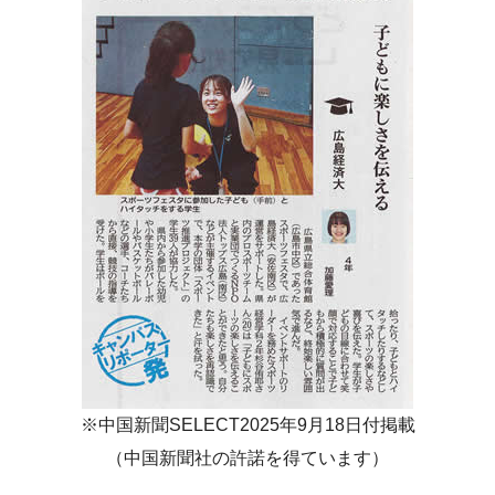
※中国新聞SELECT2025年9月18日付掲載
（中国新聞社の許諾を得ています）