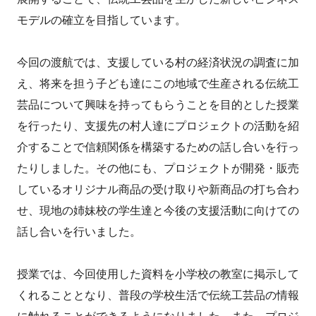
モデルの確立を目指しています。
今回の渡航では、支援している村の経済状況の調査に加
え、将来を担う子ども達にこの地域で生産される伝統工
芸品について興味を持ってもらうことを目的とした授業
を行ったり、支援先の村人達にプロジェクトの活動を紹
介することで信頼関係を構築するための話し合いを行っ
たりしました。その他にも、プロジェクトが開発・販売
しているオリジナル商品の受け取りや新商品の打ち合わ
せ、現地の姉妹校の学生達と今後の支援活動に向けての
話し合いを行いました。
授業では、今回使用した資料を小学校の教室に掲示して
くれることとなり、普段の学校生活で伝統工芸品の情報