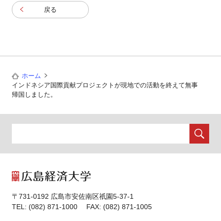
戻る
ホーム
インドネシア国際貢献プロジェクトが現地での活動を終えて無事
帰国しました。
〒731-0192 広島市安佐南区祇園5-37-1
TEL: (082) 871-1000 FAX: (082) 871-1005