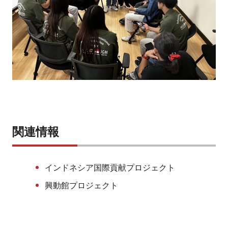
関連情報
インドネシア国際貢献プロジェクト
興動館プロジェクト