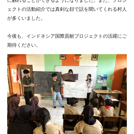
に触れることができるようになりました。また、プロジ
ェクトの活動紹介では真剣な顔で話を聞いてくれる村人
が多くいました。
今後も、インドネシア国際貢献プロジェクトの活躍にご
期待ください。