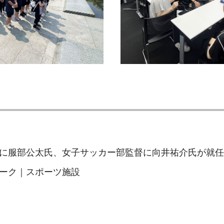
に服部公太氏、女子サッカー部監督に向井祐介氏が就任
ーク｜スポーツ施設