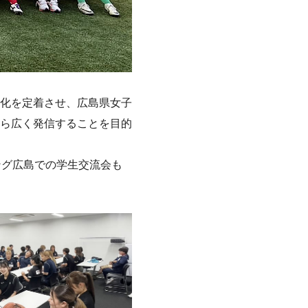
化を定着させ、広島県女子
ら広く発信することを目的
ング広島での学生交流会も