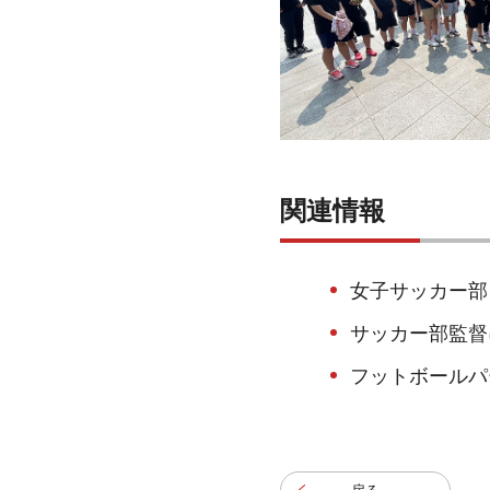
関連情報
女子サッカー部
サッカー部監督
フットボールパ