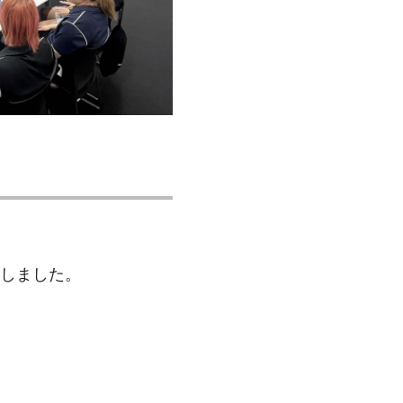
しました。