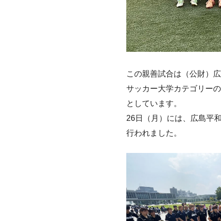
この親善試合は（公財）広
サッカー大学カテゴリーの
としています。
26日（月）には、広島平
行われました。