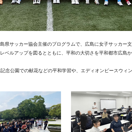
島県サッカー協会主催のプログラムで、広島に女子サッカー文
レベルアップを図るとともに、平和の大切さを平和都市広島か
和記念公園での献花などの平和学習や、エディオンピースウィ