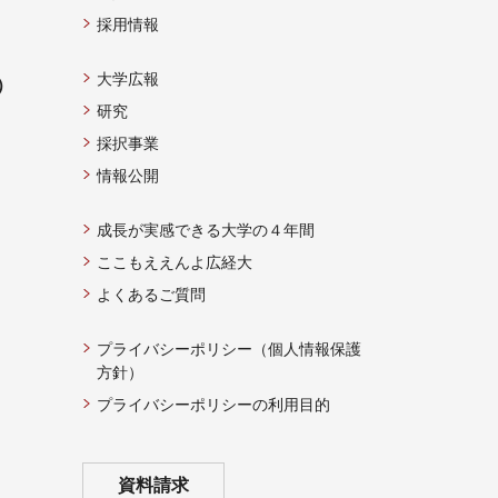
採用情報
大学広報
）
研究
採択事業
情報公開
成長が実感できる大学の４年間
ここもええんよ広経大
よくあるご質問
プライバシーポリシー（個人情報保護
方針）
プライバシーポリシーの利用目的
資料請求