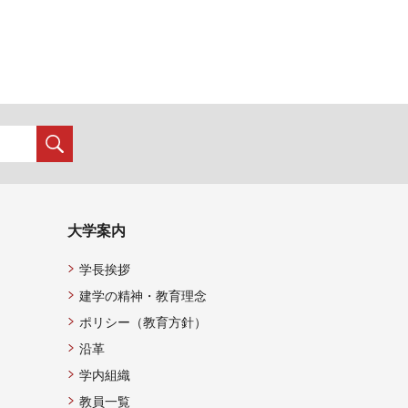
大学案内
学長挨拶
建学の精神・教育理念
ポリシー（教育方針）
沿革
学内組織
教員一覧