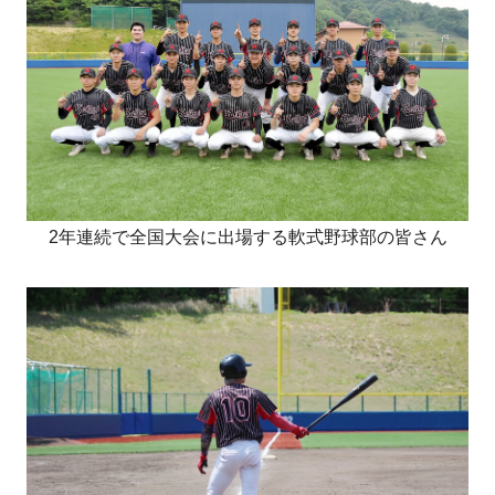
2年連続で全国大会に出場する軟式野球部の皆さん