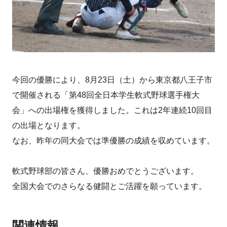
今回の優勝により、8月23日（土）から東京都八王子市
で開催される「第48回全日本学生軟式野球選手権大
会」への出場権を獲得しました。これは2年連続10回目
の出場となります。
なお、昨年の同大会では準優勝の成績を収めています。
軟式野球部の皆さん、優勝おめでとうございます。
全国大会でのさらなる健闘とご活躍を願っています。
関連情報