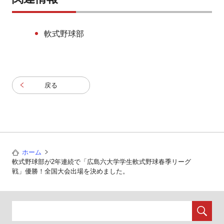
軟式野球部
戻る
ホーム
軟式野球部が2年連続で「広島六大学学生軟式野球春季リーグ
戦」優勝！全国大会出場を決めました。