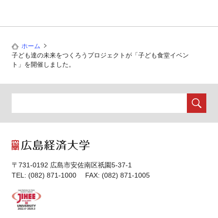
ホーム
子ども達の未来をつくろうプロジェクトが「子ども食堂イベン
ト」を開催しました。
〒731-0192 広島市安佐南区祇園5-37-1
TEL: (082) 871-1000 FAX: (082) 871-1005