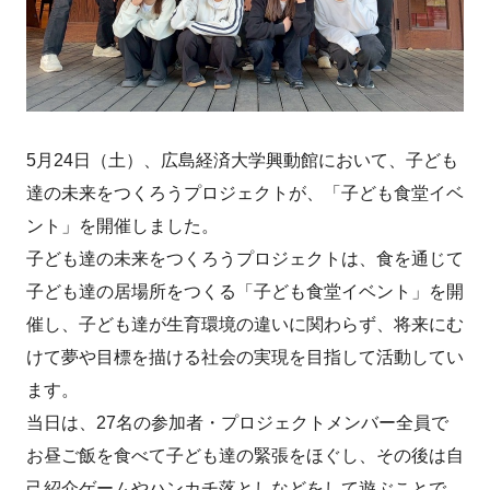
5月24日（土）、広島経済大学興動館において、子ども
達の未来をつくろうプロジェクトが、「子ども食堂イベ
ント」を開催しました。
子ども達の未来をつくろうプロジェクトは、食を通じて
子ども達の居場所をつくる「子ども食堂イベント」を開
催し、子ども達が生育環境の違いに関わらず、将来にむ
けて夢や目標を描ける社会の実現を目指して活動してい
ます。
当日は、27名の参加者・プロジェクトメンバー全員で
お昼ご飯を食べて子ども達の緊張をほぐし、その後は自
己紹介ゲームやハンカチ落としなどをして遊ぶことで、