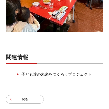
関連情報
子ども達の未来をつくろうプロジェクト
戻る