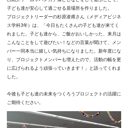
子ども達が安心して過ごせる居場所を作りました。
プロジェクトリーダーの杉原凌甫さん（メディアビジネ
ス学科3年）は、「今日もたくさんの子ども達が来てく
れました。子ども達から、ご飯がおいしかった、来月は
こんなことをして遊びたい！などの言葉が聞けて、メン
バー一同本当に嬉しい気持ちになりました。新年度にな
り、プロジェクトメンバーも増えたので、活動の幅を更
に広げられるよう頑張っていきます！」と語ってくれま
した。
今後も子ども達の未来をつくろうプロジェクトの活躍に
ご期待ください。