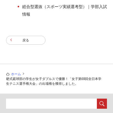
総合型選抜（スポーツ実績選考型）｜学部入試
情報
戻る
ホーム
硬式庭球部の学生が女子ダブルスで優勝！「女子第69回全日本学
生テニス選手権大会」の出場権を獲得しました。