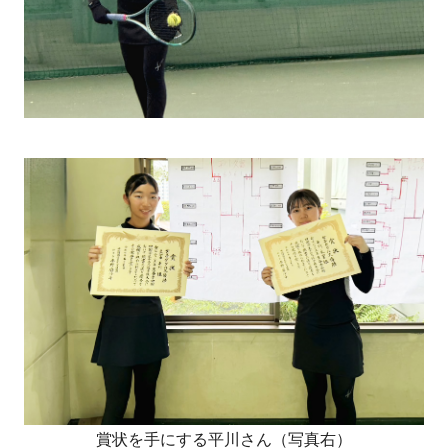
賞状を手にする平川さん（写真右）