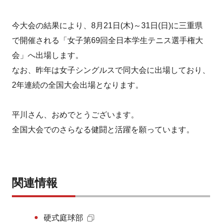
今大会の結果により、8月21日(木)～31日(日)に三重県
で開催される「女子第69回全日本学生テニス選手権大
会」へ出場します。
なお、昨年は女子シングルスで同大会に出場しており、
2年連続の全国大会出場となります。
平川さん、おめでとうございます。
全国大会でのさらなる健闘と活躍を願っています。
関連情報
硬式庭球部