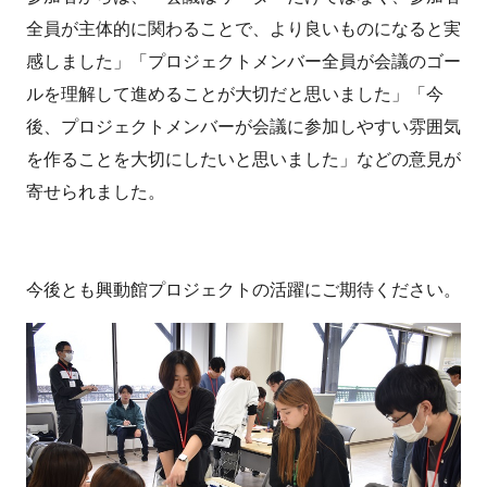
全員が主体的に関わることで、より良いものになると実
感しました」「プロジェクトメンバー全員が会議のゴー
ルを理解して進めることが大切だと思いました」「今
後、プロジェクトメンバーが会議に参加しやすい雰囲気
を作ることを大切にしたいと思いました」などの意見が
寄せられました。
今後とも興動館プロジェクトの活躍にご期待ください。