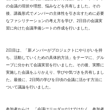
の会議の現状や理想、悩みなどを共有しました。その
後、講義形式でメンバーの主体性を引き出すために必要
なファシリテーションの考え方を学び、2日目の会議実
習に向けた会議準備シートの作成を行いました。
2日目は、「新メンバーがプロジェクトにやりがいを持
ち、活動していくための具体的方法」をテーマに、グル
ープに分かれて会議実習を行いました。その後、実際に
実施した会議をふりかえり、学びや気づきを共有しまし
た。最後に、2日間の学びを日頃の会議に活かす方法に
ついて議論を行いました。
参加者からは、「会議はリーダーだけではなく、参加者