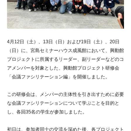
4月12日（土）、13日（日）および19日（土）、20日
（日）に、宮島セミナーハウス成風館において、興動館
プロジェクトに所属するリーダー、副リーダーなどのコ
アメンバーを対象とした、興動館プロジェクト研修会
「会議ファシリテーション編」を開催しました。
この研修会は、メンバーの主体性を引き出すために必要
な会議ファシリテーションについて学ぶことを目的と
し、各回35名の学生が参加しました。
初日は、参加者同士の交流を深めた後、各プロジェクト