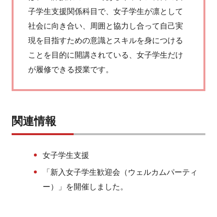
子学生支援関係科目で、女子学生が凛として
社会に向き合い、周囲と協力し合って自己実
現を目指すための意識とスキルを身につける
ことを目的に開講されている、女子学生だけ
が履修できる授業です。
関連情報
女子学生支援
「新入女子学生歓迎会（ウェルカムパーティ
ー）」を開催しました。