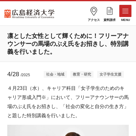
アクセス
資料請求
MENU
凛とした女性として輝くために！フリーアナ
ウンサーの馬場のぶえ氏をお招きし、特別講
義を行いました。
4/28
社会・地域
教育・研究
女子学生支援
/2025
４月23日（水）、キャリア科目「女子学生のためのキ
ャリア形成入門※」において、フリーアナウンサーの馬
場のぶえ氏をお招きし、「社会の変化と自分の生き方」
と題した特別講義を行いました。