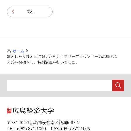
戻る
ホーム
凛とした女性として輝くために！フリーアナウンサーの馬場のぶ
え氏をお招きし、特別講義を行いました。
〒731-0192 広島市安佐南区祇園5-37-1
TEL: (082) 871-1000 FAX: (082) 871-1005