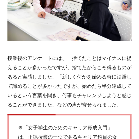
授業後のアンケートには、「捨てたことはマイナスに捉
えることが多かったですが、捨てたからこそ得るものが
あると実感しました」「新しく何かを始める時に躊躇し
て諦めることが多かったですが、始めたら半分達成して
いるという言葉を聞き、何事もチャレンジしようと感じ
ることができました」などの声が寄せられました。
※「女子学生のためのキャリア形成入門」
は、正課授業の一つであるキャリア科目の女