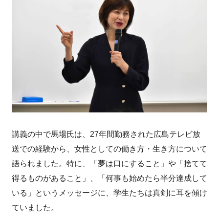
講義の中で馬場氏は、27年間勤務された広島テレビ放
送での経験から、女性としての働き方・生き方について
語られました。特に、「夢は口にすること」や「捨てて
得るものがあること」、「何事も始めたら半分達成して
いる」というメッセージに、学生たちは真剣に耳を傾け
ていました。