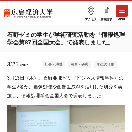
アクセス
資料請求
MENU
石野ゼミの学生が学術研究活動を「情報処理
学会第87回全国大会」で発表しました。
3/25
社会・地域
教育・研究
学生の活動
/2025
3月13日（木）、石野亜耶ゼミ（ビジネス情報学科）の
学生2名が、画像処理や画像生成AIを活用した研究を実
施し、情報処理学会全国大会で発表しました。