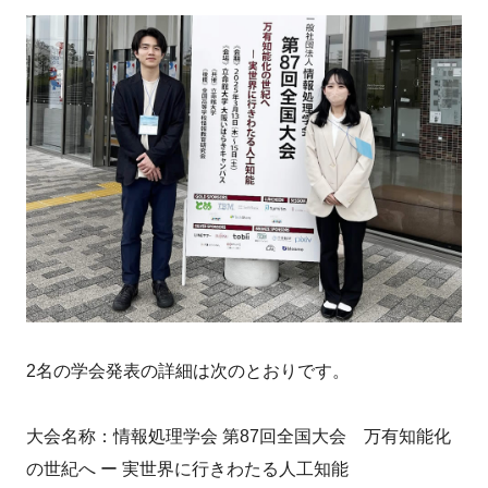
2名の学会発表の詳細は次のとおりです。
大会名称：情報処理学会 第87回全国大会 万有知能化
の世紀へ ー 実世界に行きわたる人工知能