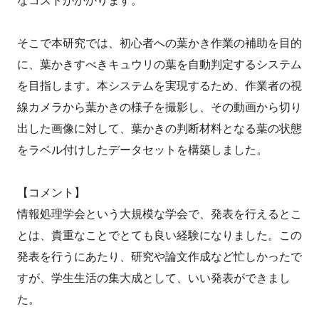
なコストがかかります。
そこで本研究では、初心者への葉かき作業の補助を目的
に、葉かきすべきキュウリの葉を自動判定するシステム
を目指します。本システムを実現するため、作業者の視
線カメラから葉かきの様子を撮影し、その動画から切り
出した画像に対して、葉かきの判断材料となる葉の状態
をラベル付けしたデータセットを構築しました。
【コメント】
情報処理学会という大規模な学会で、発表を行えるとこ
とは、貴重なことでとても良い経験になりました。この
発表を行うにあたり、研究や論文作成など忙しかったで
すが、学生生活の集大成として、いい発表ができまし
た。