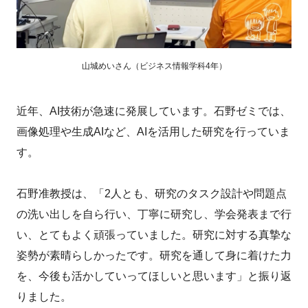
山城めいさん（ビジネス情報学科4年）
近年、AI技術が急速に発展しています。石野ゼミでは、
画像処理や生成AIなど、AIを活用した研究を行っていま
す。
石野准教授は、「2人とも、研究のタスク設計や問題点
の洗い出しを自ら行い、丁寧に研究し、学会発表まで行
い、とてもよく頑張っていました。研究に対する真摯な
姿勢が素晴らしかったです。研究を通して身に着けた力
を、今後も活かしていってほしいと思います」と振り返
りました。