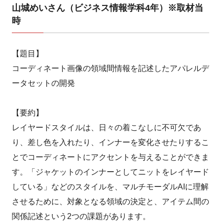
山城めいさん（ビジネス情報学科4年）※取材当
時
【題目】
コーディネート画像の領域間情報を記述したアパレルデ
ータセットの開発
【要約】
レイヤードスタイルは、日々の着こなしに不可欠であ
り、差し色を入れたり、インナーを変化させたりするこ
とでコーディネートにアクセントを与えることができま
す。「ジャケットのインナーとしてニットをレイヤード
している」などのスタイルを、マルチモーダルAIに理解
させるために、対象となる領域の決定と、アイテム間の
関係記述という2つの課題があります。