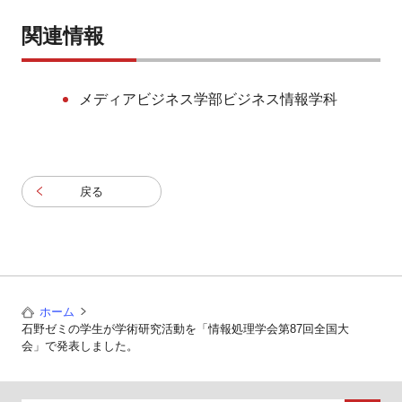
関連情報
メディアビジネス学部ビジネス情報学科
戻る
ホーム
石野ゼミの学生が学術研究活動を「情報処理学会第87回全国大
会」で発表しました。