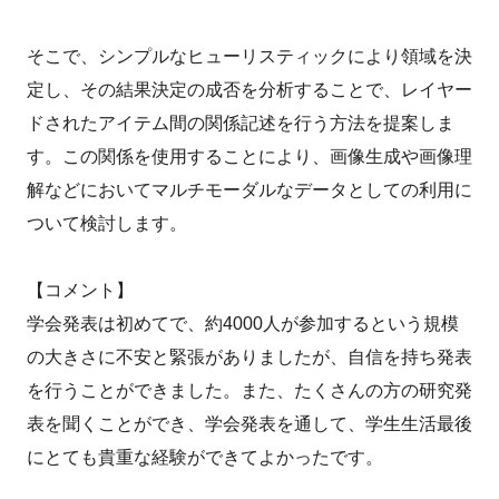
そこで、シンプルなヒューリスティックにより領域を決
定し、その結果決定の成否を分析することで、レイヤー
ドされたアイテム間の関係記述を行う方法を提案しま
す。この関係を使用することにより、画像生成や画像理
解などにおいてマルチモーダルなデータとしての利用に
ついて検討します。
【コメント】
学会発表は初めてで、約4000人が参加するという規模
の大きさに不安と緊張がありましたが、自信を持ち発表
を行うことができました。また、たくさんの方の研究発
表を聞くことができ、学会発表を通して、学生生活最後
にとても貴重な経験ができてよかったです。