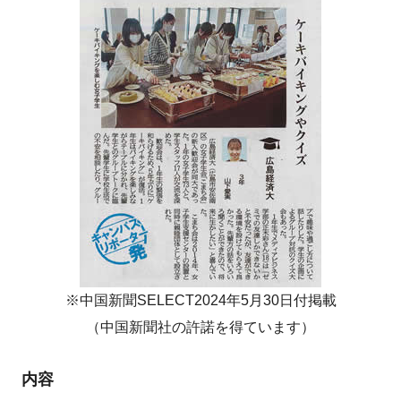
※中国新聞SELECT2024年5月30日付掲載
（中国新聞社の許諾を得ています）
内容