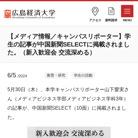
アクセス
資料請求
MENU
【メディア情報／キャンパスリポーター】学
生の記事が中国新聞SELECTに掲載されまし
た。（新入歓迎会 交流深める）
6/5
教育・研究
学生の活動
/2024
5月30日（木）、本学キャンパスリポーター山下愛実さ
ん（メディアビジネス学部メディアビジネス学科3年）
の記事が、中国新聞SELECT（10面）に掲載されまし
た。