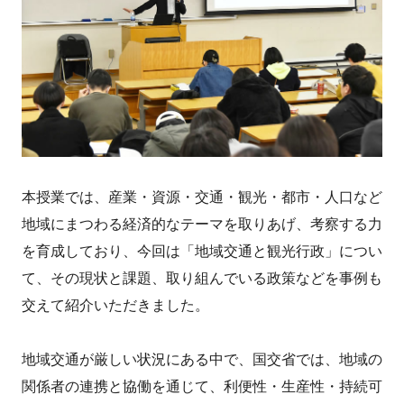
本授業では、産業・資源・交通・観光・都市・人口など
地域にまつわる経済的なテーマを取りあげ、考察する力
を育成しており、今回は「地域交通と観光行政」につい
て、その現状と課題、取り組んでいる政策などを事例も
交えて紹介いただきました。
地域交通が厳しい状況にある中で、国交省では、地域の
関係者の連携と協働を通じて、利便性・生産性・持続可