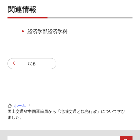
関連情報
経済学部経済学科
戻る
ホーム
国土交通省中国運輸局から「地域交通と観光行政」について学び
ました。