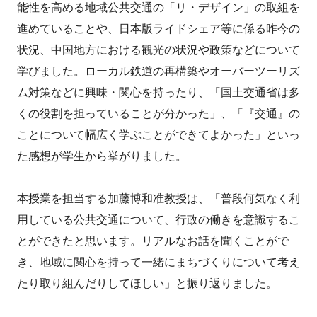
能性を高める地域公共交通の「リ・デザイン」の取組を
進めていることや、日本版ライドシェア等に係る昨今の
状況、中国地方における観光の状況や政策などについて
学びました。ローカル鉄道の再構築やオーバーツーリズ
ム対策などに興味・関心を持ったり、「国土交通省は多
くの役割を担っていることが分かった」、「『交通』の
ことについて幅広く学ぶことができてよかった」といっ
た感想が学生から挙がりました。
本授業を担当する加藤博和准教授は、「普段何気なく利
用している公共交通について、行政の働きを意識するこ
とができたと思います。リアルなお話を聞くことがで
き、地域に関心を持って一緒にまちづくりについて考え
たり取り組んだりしてほしい」と振り返りました。